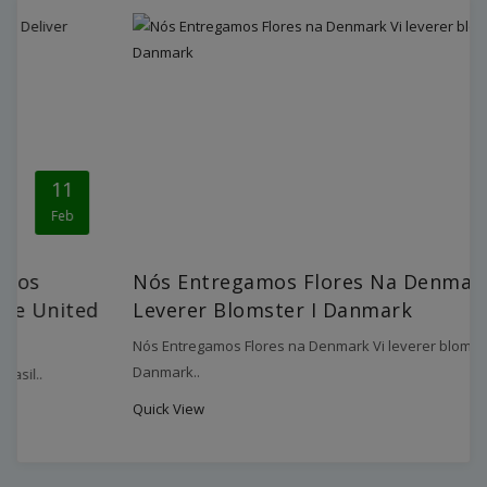
20
Jun
Nós Entregamos Flores Na Denmark Vi
Leverer Blomster I Danmark
Nós Entregamos Flores na Denmark Vi leverer blomster i
Danmark..
Quick View