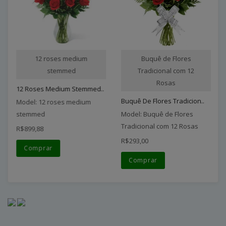
12 roses medium
Buquê de Flores
stemmed
Tradicional com 12
Rosas
12 Roses Medium Stemmed..
Buquê De Flores Tradicion..
Model: 12 roses medium
stemmed
Model: Buquê de Flores
Tradicional com 12 Rosas
R$899,88
R$293,00
Comprar
Comprar