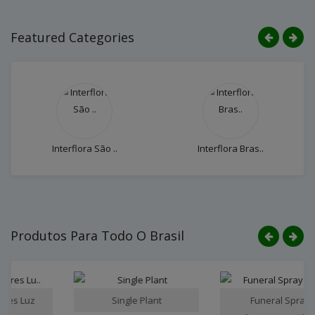
Featured Categories
Interflora São ..
Interflora Bras..
Produtos Para Todo O Brasil
Single Plant
Funeral Spray /