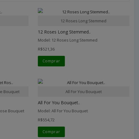
12 Roses Long Stemmed
12 Roses Long Stemmed..
Model: 12 Roses Long Stemmed
R$521,36
Comprar
e Bouquet
All For You Bouquet
All For You Bouquet..
Rose Bouquet
Model: All For You Bouquet
R$554,72
Comprar