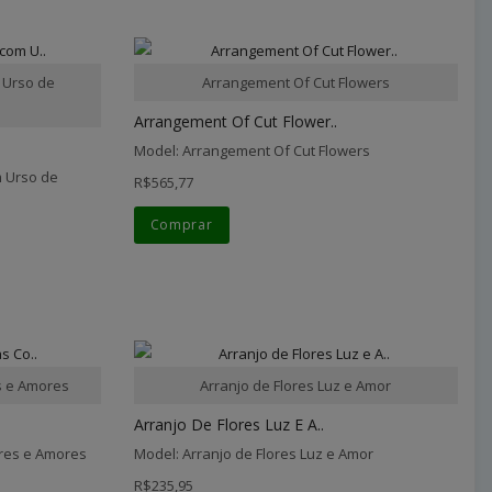
 Urso de
Arrangement Of Cut Flowers
Arrangement Of Cut Flower..
Model: Arrangement Of Cut Flowers
 Urso de
R$565,77
Comprar
s e Amores
Arranjo de Flores Luz e Amor
Arranjo De Flores Luz E A..
ores e Amores
Model: Arranjo de Flores Luz e Amor
R$235,95