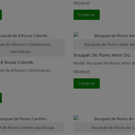
R$244,63
Comprar
et de 8 Rosas Colombianas
Bouquet de Flores Amor d
Vermelhas
Bouquet De Flores Amor Do..
8 Rosas Colomb..
Model: Bouquet de Flores Amor 
et de 8 Rosas Colombianas
R$389,65
Comprar
 de Flores Carinho das Rosas
Bouquet de Flores do 