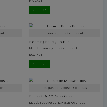
R$565,21
Comprar
uet
Blooming Bounty Bouquet
Blooming Bounty Bouquet..
Model: Blooming Bounty Bouquet
R$497,71
Comprar
Rosa
Bouquet de 12 Rosas Coloridas
Bouquet De 12 Rosas Color..
Model: Bouquet de 12 Rosas Coloridas