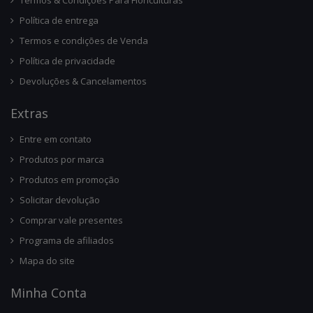
Termos & Condições Para Floriculturas
Política de entrega
Termos e condições de Venda
Política de privacidade
Devoluções & Cancelamentos
Ext
Ras
Entre em contato
Produtos por marca
Produtos em promoção
Solicitar devolução
Comprar vale presentes
Programa de afiliados
Mapa do site
Minha Conta