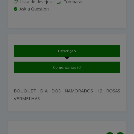
Lista de desejos
Comparar
Ask a Question
Descrição
Comentários (0)
BOUQUET DIA DOS NAMORADOS 12 ROSAS
VERMELHAS