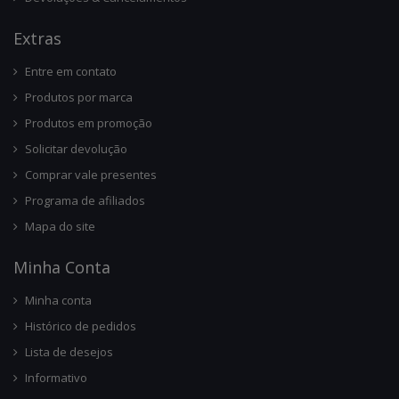
Ext
Ras
Entre em contato
Produtos por marca
Produtos em promoção
Solicitar devolução
Comprar vale presentes
Programa de afiliados
Mapa do site
Minha Conta
Minha conta
Histórico de pedidos
Lista de desejos
Informativo