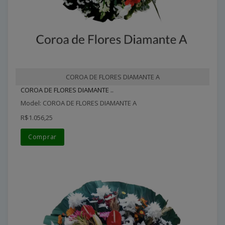
COROA DE FLORES DIAMANTE A
COROA DE FLORES DIAMANTE ..
Model: COROA DE FLORES DIAMANTE A
R$1.056,25
Comprar