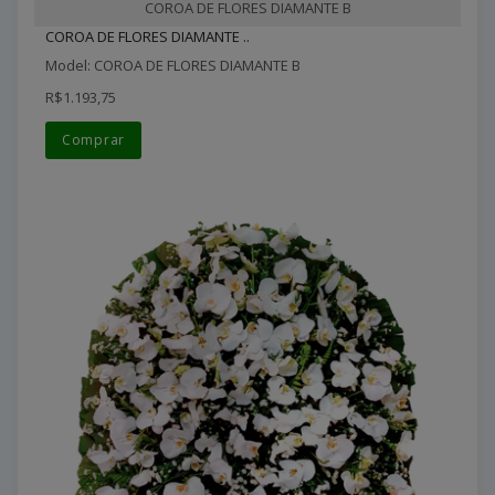
COROA DE FLORES DIAMANTE B
COROA DE FLORES DIAMANTE ..
Model: COROA DE FLORES DIAMANTE B
R$1.193,75
Comprar