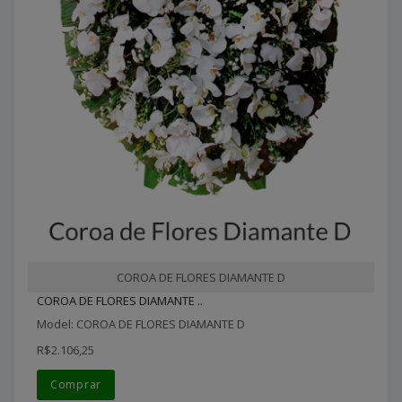
COROA DE FLORES DIAMANTE D
COROA DE FLORES DIAMANTE ..
Model: COROA DE FLORES DIAMANTE D
R$2.106,25
Comprar