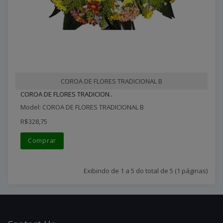
COROA DE FLORES TRADICIONAL B
COROA DE FLORES TRADICION..
Model: COROA DE FLORES TRADICIONAL B
R$328,75
Comprar
Exibindo de 1 a 5 do total de 5 (1 páginas)