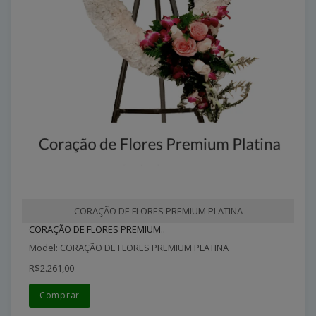
CORAÇÃO DE FLORES PREMIUM PLATINA
CORAÇÃO DE FLORES PREMIUM..
Model: CORAÇÃO DE FLORES PREMIUM PLATINA
R$2.261,00
Comprar