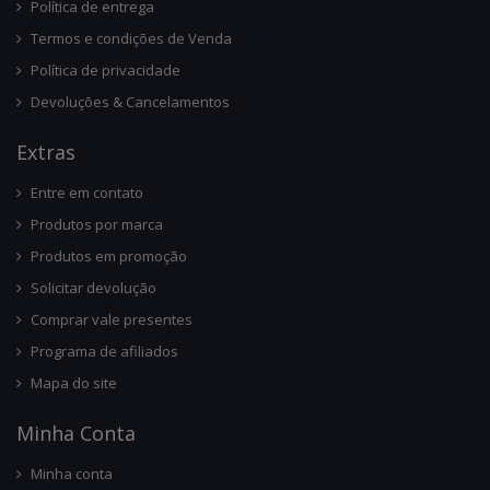
Política de entrega
Termos e condições de Venda
Política de privacidade
Devoluções & Cancelamentos
Ext
Ras
Entre em contato
Produtos por marca
Produtos em promoção
Solicitar devolução
Comprar vale presentes
Programa de afiliados
Mapa do site
Minha Conta
Minha conta