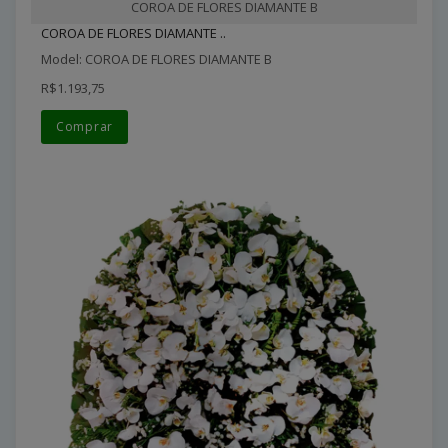
COROA DE FLORES DIAMANTE B
COROA DE FLORES DIAMANTE ..
Model: COROA DE FLORES DIAMANTE B
R$1.193,75
Comprar