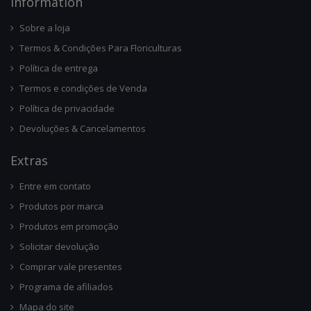
Infor
Mation
Sobre a loja
Termos & Condições Para Floriculturas
Política de entrega
Termos e condições de Venda
Política de privacidade
Devoluções & Cancelamentos
Ext
Ras
Entre em contato
Produtos por marca
Produtos em promoção
Solicitar devolução
Comprar vale presentes
Programa de afiliados
Mapa do site