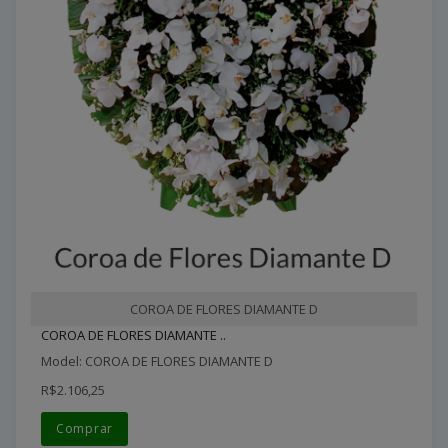
COROA DE FLORES DIAMANTE D
COROA DE FLORES DIAMANTE ..
Model: COROA DE FLORES DIAMANTE D
R$2.106,25
Comprar