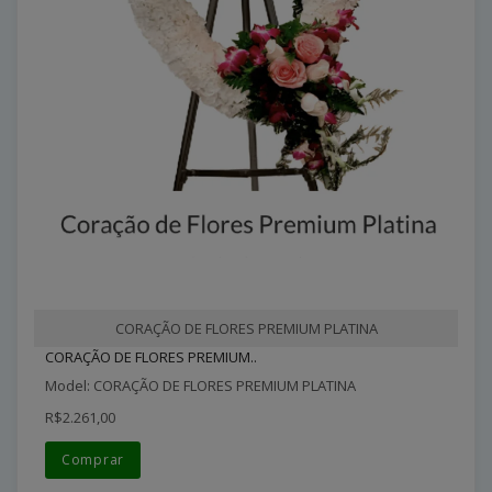
CORAÇÃO DE FLORES PREMIUM PLATINA
CORAÇÃO DE FLORES PREMIUM..
Model: CORAÇÃO DE FLORES PREMIUM PLATINA
R$2.261,00
Comprar