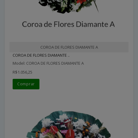
COROA DE FLORES DIAMANTE A
COROA DE FLORES DIAMANTE ..
Model: COROA DE FLORES DIAMANTE A
R$1.056,25
Comprar