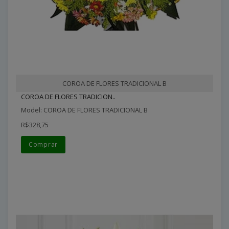
COROA DE FLORES TRADICIONAL B
COROA DE FLORES TRADICION..
Model: COROA DE FLORES TRADICIONAL B
R$328,75
Comprar