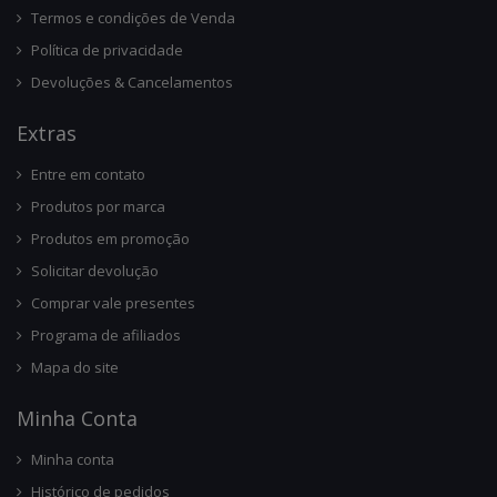
Termos e condições de Venda
Política de privacidade
Devoluções & Cancelamentos
Ext
Ras
Entre em contato
Produtos por marca
Produtos em promoção
Solicitar devolução
Comprar vale presentes
Programa de afiliados
Mapa do site
Minha Conta
Minha conta
Histórico de pedidos