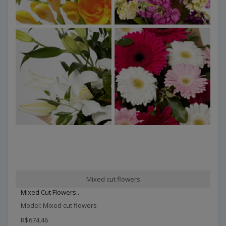
Mixed cut flowers
Mixed Cut Flowers..
Model: Mixed cut flowers
R$674,46