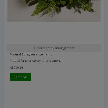
Funeral spray arrangement
Funeral Spray Arrangement..
Model: Funeral spray arrangement
R$799,66
Comprar