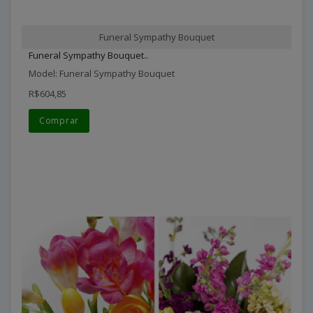
Funeral Sympathy Bouquet
Funeral Sympathy Bouquet..
Model: Funeral Sympathy Bouquet
R$604,85
Comprar