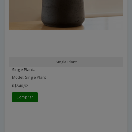
Single Plant
Single Plant..
Model: Single Plant
R$540,92
Comprar