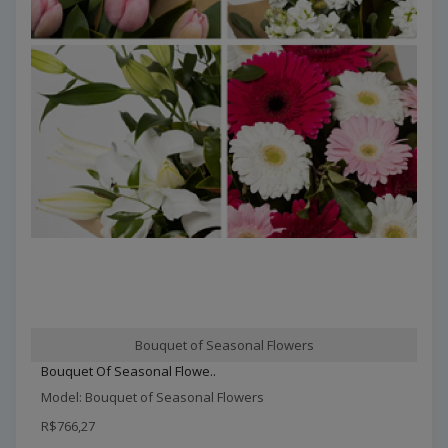
Bouquet of Seasonal Flowers
Bouquet Of Seasonal Flowe..
Model: Bouquet of Seasonal Flowers
R$766,27