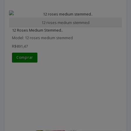
12 roses medium stemmed
12 Roses Medium Stemmed..
Model: 12 roses medium stemmed
R$891,47
Comprar