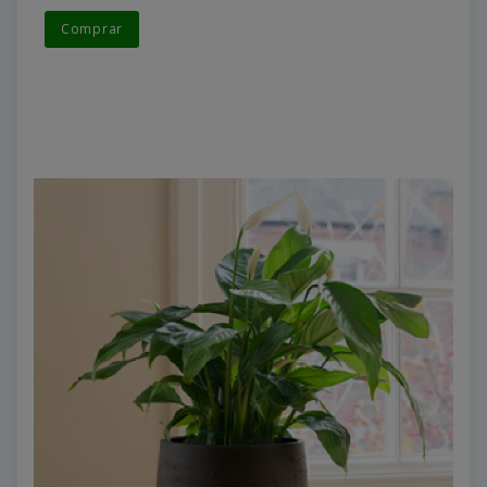
Comprar