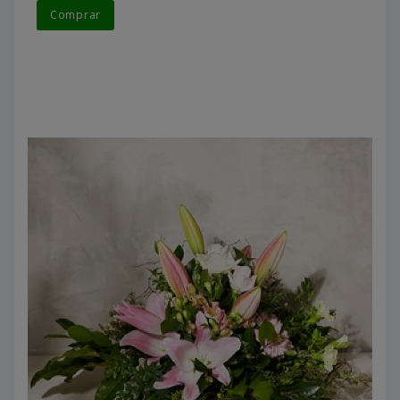
Comprar