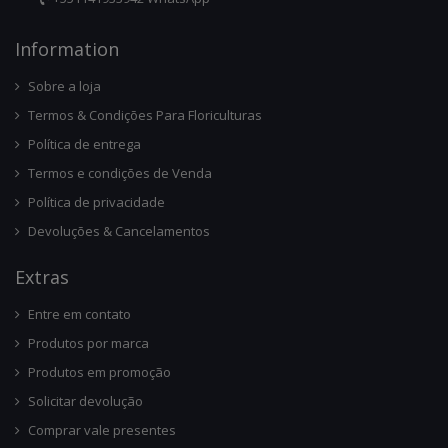
Infor
Mation
Sobre a loja
Termos & Condições Para Floriculturas
Política de entrega
Termos e condições de Venda
Política de privacidade
Devoluções & Cancelamentos
Ext
Ras
Entre em contato
Produtos por marca
Produtos em promoção
Solicitar devolução
Comprar vale presentes