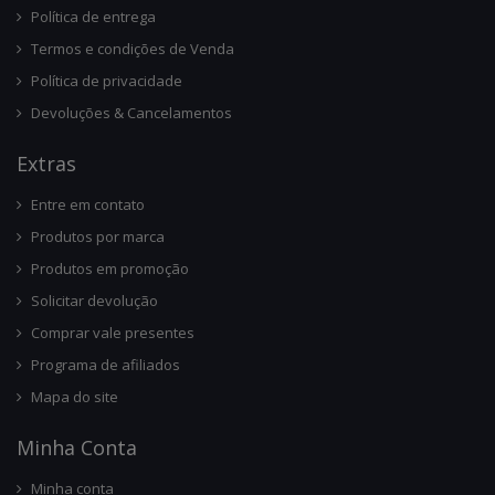
Política de entrega
Termos e condições de Venda
Política de privacidade
Devoluções & Cancelamentos
Ext
Ras
Entre em contato
Produtos por marca
Produtos em promoção
Solicitar devolução
Comprar vale presentes
Programa de afiliados
Mapa do site
Minha Conta
Minha conta