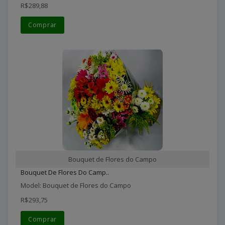
R$289,88
Comprar
Bouquet de Flores do Campo
Bouquet De Flores Do Camp..
Model: Bouquet de Flores do Campo
R$293,75
Comprar