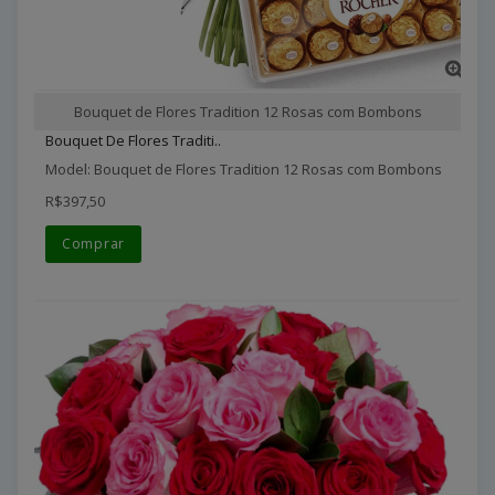
Bouquet de Flores Tradition 12 Rosas com Bombons
Bouquet De Flores Traditi..
Model: Bouquet de Flores Tradition 12 Rosas com Bombons
R$397,50
Comprar