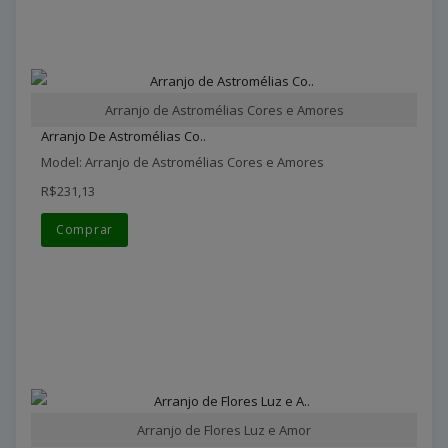
Arranjo de Astromélias Cores e Amores
Arranjo De Astromélias Co..
Model: Arranjo de Astromélias Cores e Amores
R$231,13
Comprar
Arranjo de Flores Luz e Amor