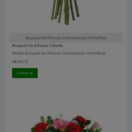
Bouquet de 8 Rosas Colombianas Vermelhas
Bouquet De 8 Rosas Colomb..
Model: Bouquet de 8 Rosas Colombianas Vermelhas
R$336,13
Comprar