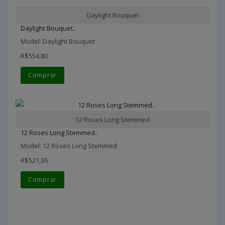
Daylight Bouquet
Daylight Bouquet..
Model: Daylight Bouquet
R$554,80
Comprar
12 Roses Long Stemmed
12 Roses Long Stemmed..
Model: 12 Roses Long Stemmed
R$521,36
Comprar