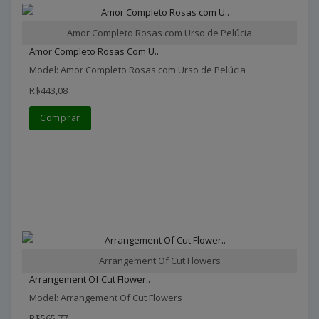
Amor Completo Rosas com Urso de Pelúcia
Amor Completo Rosas Com U..
Model: Amor Completo Rosas com Urso de Pelúcia
R$443,08
Comprar
Arrangement Of Cut Flowers
Arrangement Of Cut Flower..
Model: Arrangement Of Cut Flowers
R$565,77