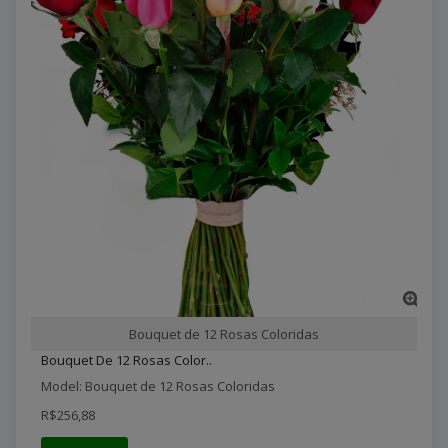
Bouquet de 12 Rosas Coloridas
Bouquet De 12 Rosas Color..
Model: Bouquet de 12 Rosas Coloridas
R$256,88