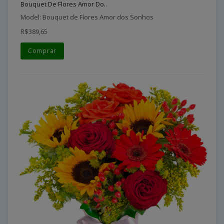
Bouquet De Flores Amor Do..
Model: Bouquet de Flores Amor dos Sonhos
R$389,65
Comprar