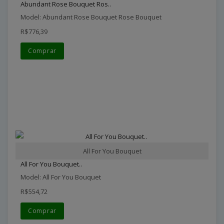
Abundant Rose Bouquet Ros..
Model: Abundant Rose Bouquet Rose Bouquet
R$776,39
Comprar
All For You Bouquet
All For You Bouquet..
Model: All For You Bouquet
R$554,72
Comprar