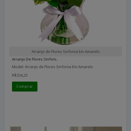
Arranjo de Flores Sinfonia Em Amarelo
Arranjo De Flores Sinfoni..
Model: Arranjo de Flores Sinfonia Em Amarelo
R$256,25
Comprar