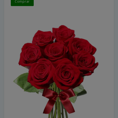
Comprar