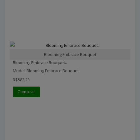
Blooming Embrace Bouquet
Blooming Embrace Bouquet..
Model: Blooming Embrace Bouquet
R$582,23
Comprar