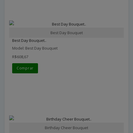
Best Day Bouquet
Best Day Bouquet..
Model: Best Day Bouquet
R$608,67
Comprar
Birthday Cheer Bouquet