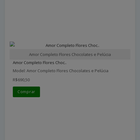
Amor Completo Flores Chocolates e Pelúcia
Amor Completo Flores Choc..
Model: Amor Completo Flores Chocolates e Pelúcia
R$690,50
Comprar