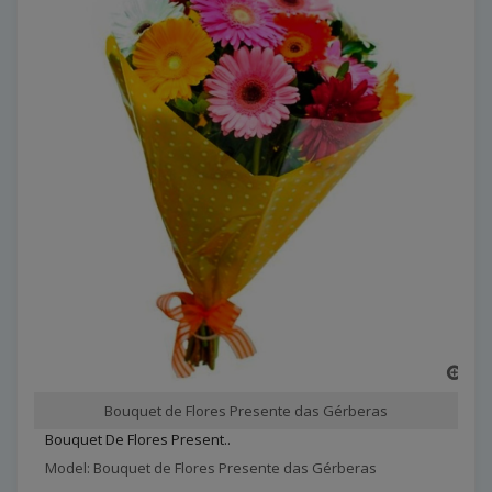
Bouquet de Flores Presente das Gérberas
Bouquet De Flores Present..
Model: Bouquet de Flores Presente das Gérberas