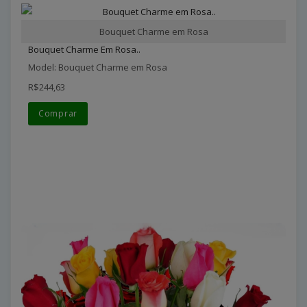
Bouquet Charme em Rosa
Bouquet Charme Em Rosa..
Model: Bouquet Charme em Rosa
R$244,63
Comprar