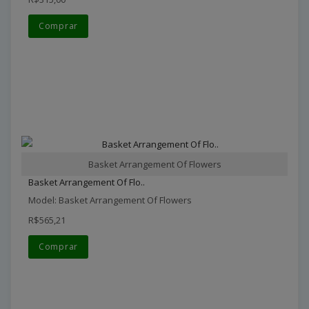
Comprar
Basket Arrangement Of Flowers
Basket Arrangement Of Flo..
Model: Basket Arrangement Of Flowers
R$565,21
Comprar