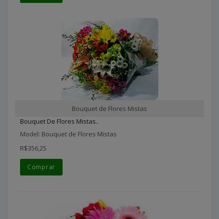
Bouquet de Flores Mistas
Bouquet De Flores Mistas..
Model: Bouquet de Flores Mistas
R$356,25
Comprar