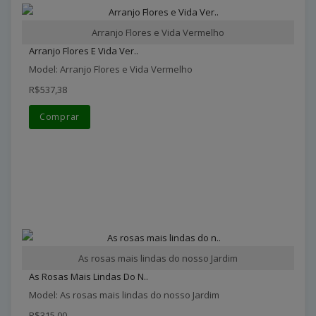
Arranjo Flores e Vida Vermelho
Arranjo Flores E Vida Ver..
Model: Arranjo Flores e Vida Vermelho
R$537,38
Comprar
As rosas mais lindas do nosso Jardim
As Rosas Mais Lindas Do N..
Model: As rosas mais lindas do nosso Jardim
R$315,00