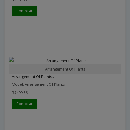
Comprar
Arrangement Of Plants
Arrangement Of Plants..
Model: Arrangement Of Plants
R$499,56
Comprar