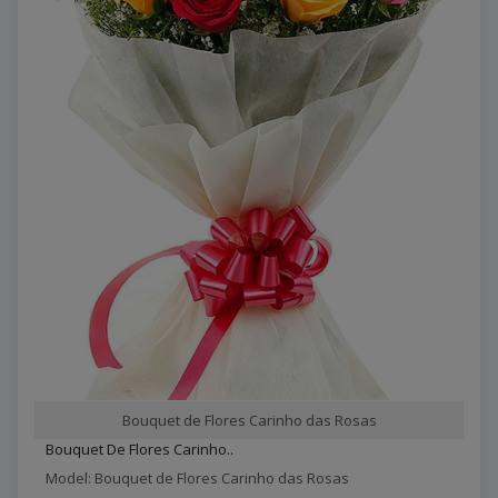
Bouquet de Flores Carinho das Rosas
Bouquet De Flores Carinho..
Model: Bouquet de Flores Carinho das Rosas