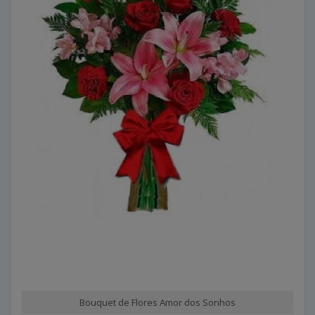
Bouquet de Flores Amor dos Sonhos