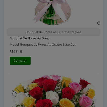
Bouquet de Flores As Quatro Estações
Bouquet De Flores As Quat..
Model: Bouquet de Flores As Quatro Estações
R$281,13
Comprar