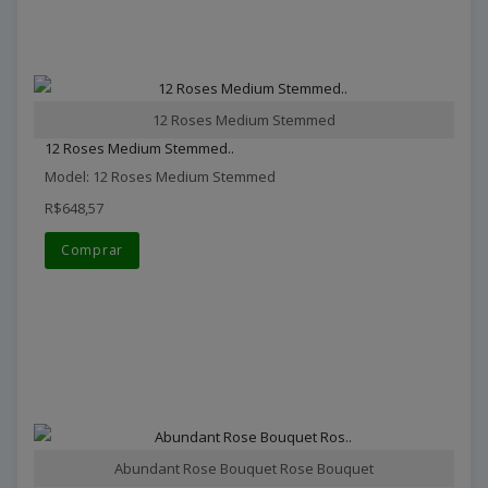
12 Roses Medium Stemmed
12 Roses Medium Stemmed..
Model: 12 Roses Medium Stemmed
R$648,57
Comprar
Abundant Rose Bouquet Rose Bouquet