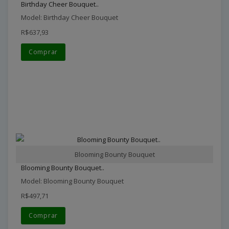
Birthday Cheer Bouquet..
Model: Birthday Cheer Bouquet
R$637,93
Comprar
Blooming Bounty Bouquet
Blooming Bounty Bouquet..
Model: Blooming Bounty Bouquet
R$497,71
Comprar