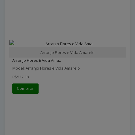
Arranjo Flores e Vida Amarelo
Arranjo Flores E Vida Ama..
Model: Arranjo Flores e Vida Amarelo
R$537,38
Comprar