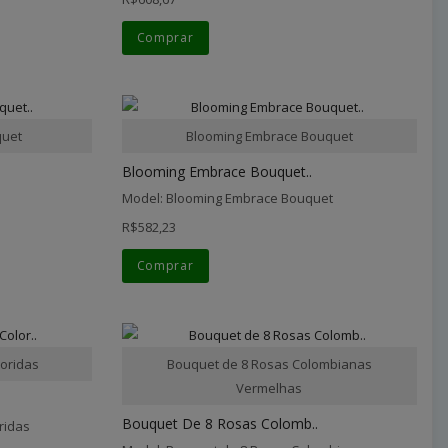
Comprar
quet
Blooming Embrace Bouquet
Blooming Embrace Bouquet..
Model: Blooming Embrace Bouquet
R$582,23
Comprar
oridas
Bouquet de 8 Rosas Colombianas
Vermelhas
Bouquet De 8 Rosas Colomb..
ridas