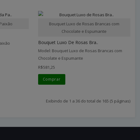
 Paixão
Bouquet Luxo de Rosas Brancas com
Chocolate e Espumante
Bouquet Luxo De Rosas Bra..
aixão
Model: Bouquet Luxo de Rosas Brancas com
Chocolate e Espumante
R$581,25
Comprar
Exibindo de 1 a 36 do total de 165 (5 páginas)