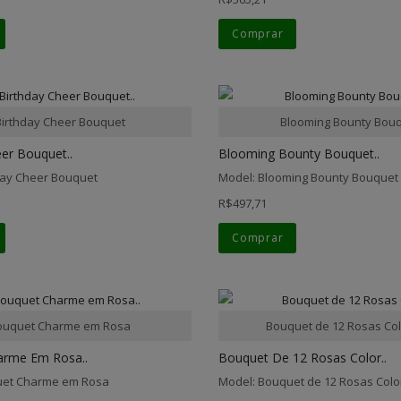
Comprar
Birthday Cheer Bouquet
Blooming Bounty Bou
er Bouquet..
Blooming Bounty Bouquet..
day Cheer Bouquet
Model: Blooming Bounty Bouquet
R$497,71
Comprar
ouquet Charme em Rosa
Bouquet de 12 Rosas Col
arme Em Rosa..
Bouquet De 12 Rosas Color..
uet Charme em Rosa
Model: Bouquet de 12 Rosas Colo