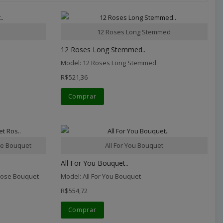
12 Roses Long Stemmed
12 Roses Long Stemmed..
Model: 12 Roses Long Stemmed
R$521,36
Comprar
e Bouquet
All For You Bouquet
All For You Bouquet..
Rose Bouquet
Model: All For You Bouquet
R$554,72
Comprar