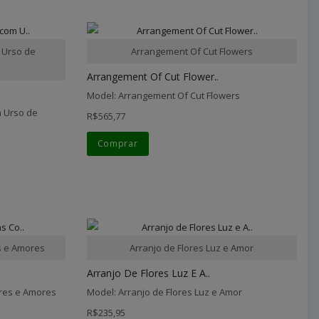
 Urso de
Arrangement Of Cut Flowers
Arrangement Of Cut Flower..
Model: Arrangement Of Cut Flowers
 Urso de
R$565,77
Comprar
s e Amores
Arranjo de Flores Luz e Amor
Arranjo De Flores Luz E A..
ores e Amores
Model: Arranjo de Flores Luz e Amor
R$235,95