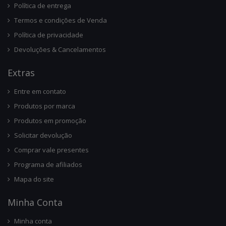
Política de entrega
Termos e condições de Venda
Política de privacidade
Devoluções & Cancelamentos
Ext
Ras
Entre em contato
Produtos por marca
Produtos em promoção
Solicitar devolução
Comprar vale presentes
Programa de afiliados
Mapa do site
Minha Conta
Minha conta