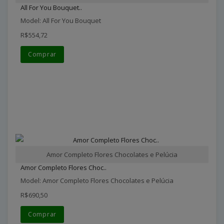
All For You Bouquet..
Model: All For You Bouquet
R$554,72
Comprar
Amor Completo Flores Chocolates e Pelúcia
Amor Completo Flores Choc..
Model: Amor Completo Flores Chocolates e Pelúcia
R$690,50
Comprar