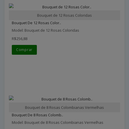
Bouquet de 12 Rosas Coloridas
Bouquet De 12 Rosas Color..
Model: Bouquet de 12 Rosas Coloridas
R$256,88
Comprar
Bouquet de 8 Rosas Colombianas Vermelhas
Bouquet De 8 Rosas Colomb..
Model: Bouquet de 8 Rosas Colombianas Vermelhas