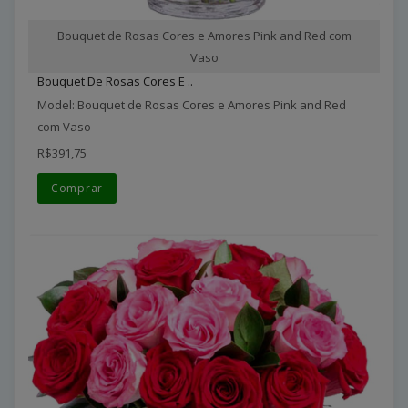
Bouquet de Rosas Cores e Amores Pink and Red com
Vaso
Bouquet De Rosas Cores E ..
Model: Bouquet de Rosas Cores e Amores Pink and Red
com Vaso
R$391,75
Comprar