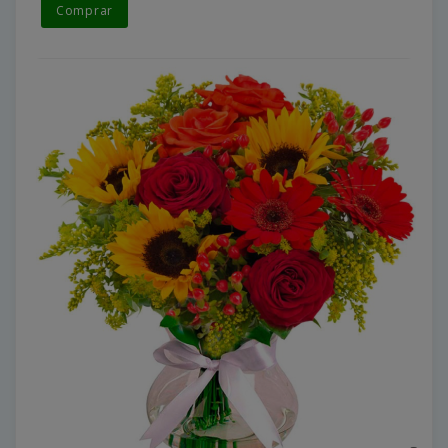
Comprar