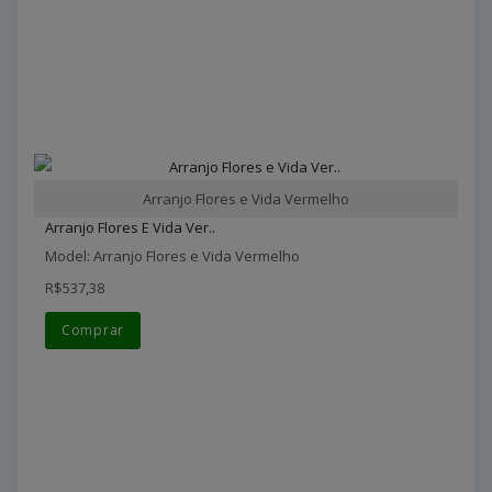
Arranjo Flores e Vida Vermelho
Arranjo Flores E Vida Ver..
Model: Arranjo Flores e Vida Vermelho
R$537,38
Comprar