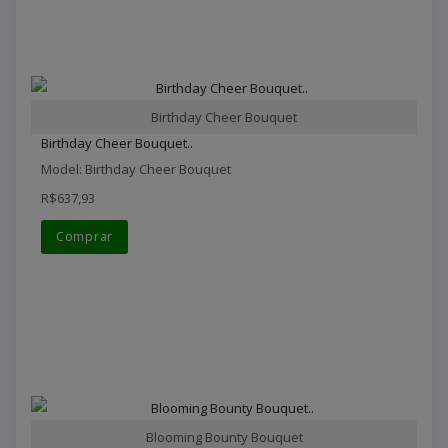
Birthday Cheer Bouquet
Birthday Cheer Bouquet..
Model: Birthday Cheer Bouquet
R$637,93
Comprar
Blooming Bounty Bouquet