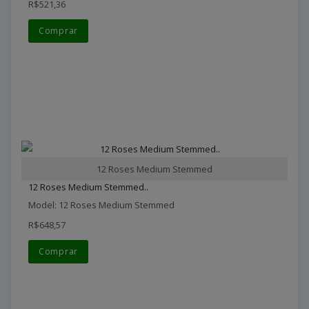
R$521,36
Comprar
12 Roses Medium Stemmed
12 Roses Medium Stemmed..
Model: 12 Roses Medium Stemmed
R$648,57
Comprar