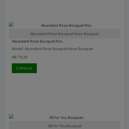
Abundant Rose Bouquet Rose Bouquet
Abundant Rose Bouquet Ros..
Model: Abundant Rose Bouquet Rose Bouquet
R$776,39
Comprar
All For You Bouquet