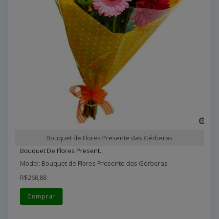
Bouquet de Flores Presente das Gérberas
Bouquet De Flores Present..
Model: Bouquet de Flores Presente das Gérberas
R$268,88
Comprar