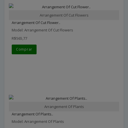
Arrangement Of Cut Flowers
Arrangement Of Cut Flower..
Model: Arrangement Of Cut Flowers
R$565,77
Comprar
Arrangement Of Plants
Arrangement Of Plants..
Model: Arrangement Of Plants