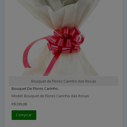
Bouquet de Flores Carinho das Rosas
Bouquet De Flores Carinho..
Model: Bouquet de Flores Carinho das Rosas
R$289,88
Comprar