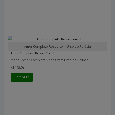
Amor Completo Rosas com Urso de Pelúcia
Amor Completo Rosas Com U..
Model: Amor Completo Rosas com Urso de Pelúcia
R$443,08
Comprar