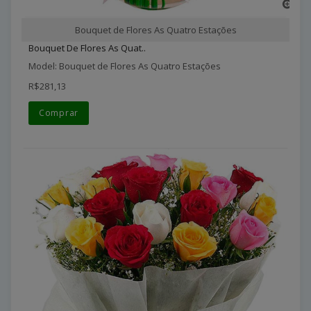
Bouquet de Flores As Quatro Estações
Bouquet De Flores As Quat..
Model: Bouquet de Flores As Quatro Estações
R$281,13
Comprar