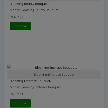
Blooming Bounty Bouquet..
Model: Blooming Bounty Bouquet
R$497,71
Comprar
Blooming Embrace Bouquet
Blooming Embrace Bouquet..
Model: Blooming Embrace Bouquet
R$582,23
Comprar