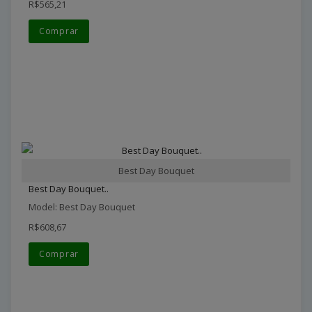
R$565,21
Comprar
Best Day Bouquet
Best Day Bouquet..
Model: Best Day Bouquet
R$608,67
Comprar