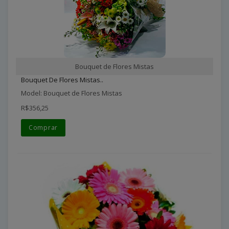
Bouquet de Flores Mistas
Bouquet De Flores Mistas..
Model: Bouquet de Flores Mistas
R$356,25
Comprar