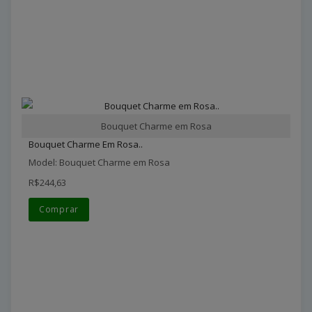
Bouquet Charme em Rosa
Bouquet Charme Em Rosa..
Model: Bouquet Charme em Rosa
R$244,63
Comprar