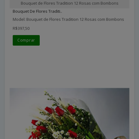
Bouquet de Flores Tradition 12 Rosas com Bombons
Bouquet De Flores Traditi..
Model: Bouquet de Flores Tradition 12 Rosas com Bombons
R$397,50
Comprar