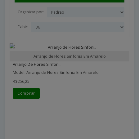
Organizar por:
Exibir:
Arranjo de Flores Sinfonia Em Amarelo
Arranjo De Flores Sinfoni..
Model: Arranjo de Flores Sinfonia Em Amarelo
R$256,25
Comprar