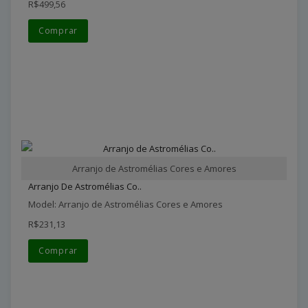
R$499,56
Comprar
Arranjo de Astromélias Cores e Amores
Arranjo De Astromélias Co..
Model: Arranjo de Astromélias Cores e Amores
R$231,13
Comprar