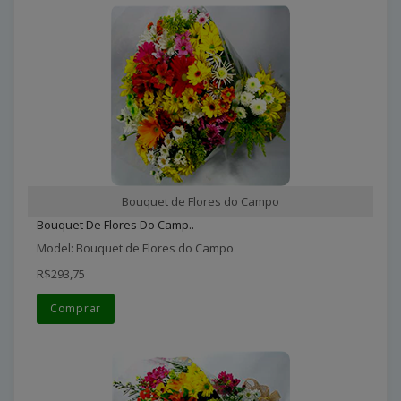
Bouquet de Flores do Campo
Bouquet De Flores Do Camp..
Model: Bouquet de Flores do Campo
R$293,75
Comprar