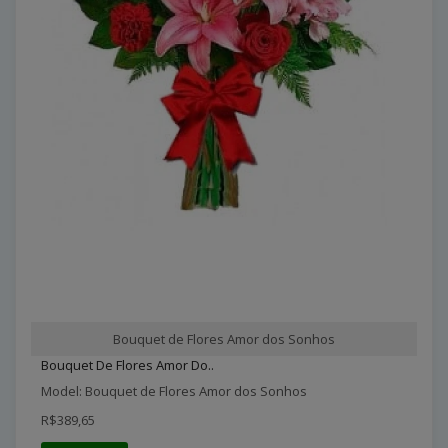
Bouquet de Flores Amor dos Sonhos
Bouquet De Flores Amor Do..
Model: Bouquet de Flores Amor dos Sonhos
R$389,65