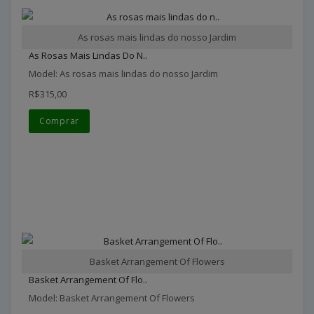
As rosas mais lindas do nosso Jardim
As Rosas Mais Lindas Do N..
Model: As rosas mais lindas do nosso Jardim
R$315,00
Comprar
Basket Arrangement Of Flowers
Basket Arrangement Of Flo..
Model: Basket Arrangement Of Flowers