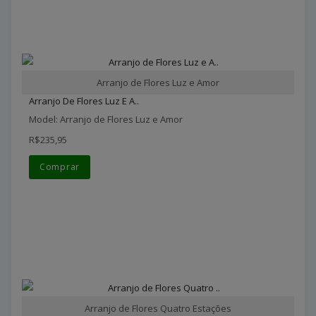
Arranjo de Flores Luz e Amor
Arranjo De Flores Luz E A..
Model: Arranjo de Flores Luz e Amor
R$235,95
Comprar
Arranjo de Flores Quatro Estações