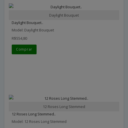
Daylight Bouquet
Daylight Bouquet..
Model: Daylight Bouquet
R$554,80
Comprar
12 Roses Long Stemmed
12 Roses Long Stemmed..
Model: 12 Roses Long Stemmed