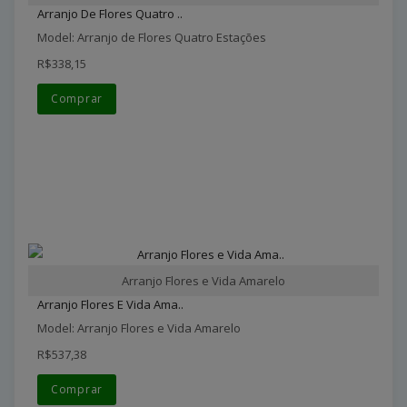
Arranjo De Flores Quatro ..
Model: Arranjo de Flores Quatro Estações
R$338,15
Comprar
Arranjo Flores e Vida Amarelo
Arranjo Flores E Vida Ama..
Model: Arranjo Flores e Vida Amarelo
R$537,38
Comprar