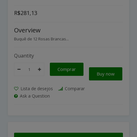
R$281,13
Overview
Buquê de 12 Rosas Brancas...
Quantity
Comprar
Buy now
Lista de desejos
Comparar
Ask a Question