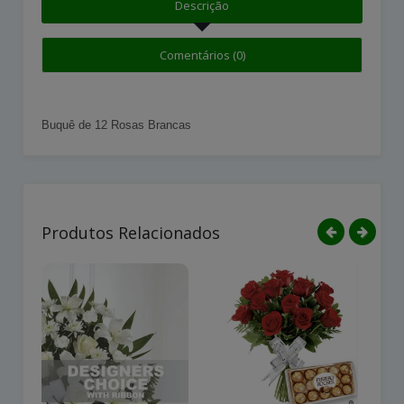
Descrição
Comentários (0)
Buquê de 12 Rosas Brancas
Produtos Relacionados