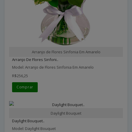
Arranjo de Flores Sinfonia Em Amarelo
Arranjo De Flores Sinfoni..
Model: Arranjo de Flores Sinfonia Em Amarelo
R$256,25
Comprar
Daylight Bouquet
Daylight Bouquet..
Model: Daylight Bouquet