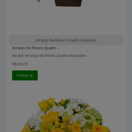
Arranjo de Flores Quatro Estações
Arranjo De Flores Quatro ..
Model: Arranjo de Flores Quatro Estações
R$338,15
Comprar