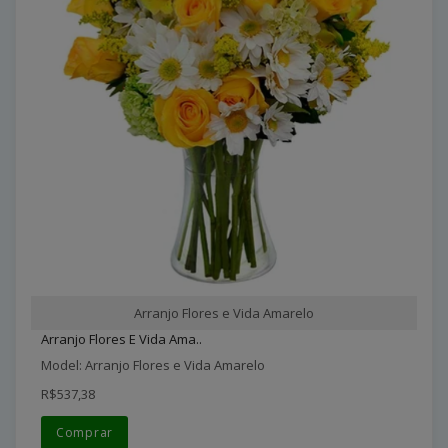
Arranjo Flores e Vida Amarelo
Arranjo Flores E Vida Ama..
Model: Arranjo Flores e Vida Amarelo
R$537,38
Comprar