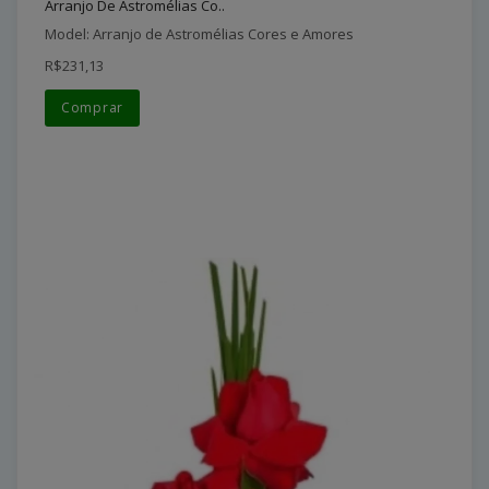
Arranjo De Astromélias Co..
Model: Arranjo de Astromélias Cores e Amores
R$231,13
Comprar