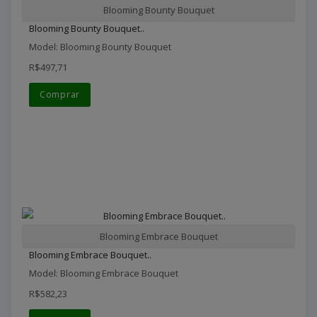
Blooming Bounty Bouquet
Blooming Bounty Bouquet..
Model: Blooming Bounty Bouquet
R$497,71
Comprar
Blooming Embrace Bouquet
Blooming Embrace Bouquet..
Model: Blooming Embrace Bouquet
R$582,23