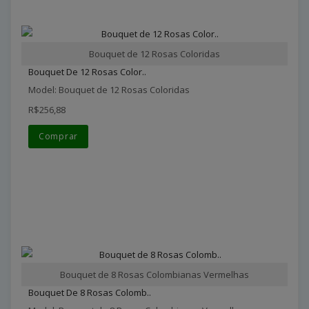
Bouquet de 12 Rosas Coloridas
Bouquet De 12 Rosas Color..
Model: Bouquet de 12 Rosas Coloridas
R$256,88
Comprar
Bouquet de 8 Rosas Colombianas Vermelhas
Bouquet De 8 Rosas Colomb..