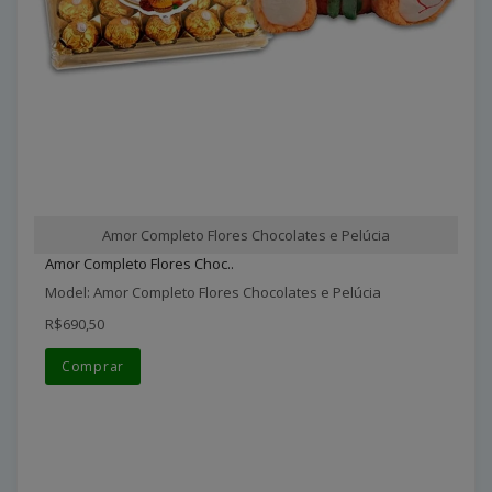
Amor Completo Flores Chocolates e Pelúcia
Amor Completo Flores Choc..
Model: Amor Completo Flores Chocolates e Pelúcia
R$690,50
Comprar