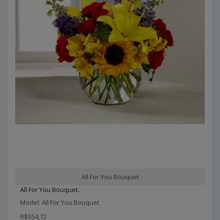
All For You Bouquet
All For You Bouquet..
Model: All For You Bouquet
R$554,72