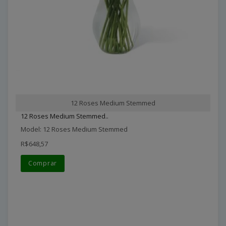
12 Roses Medium Stemmed
12 Roses Medium Stemmed..
Model: 12 Roses Medium Stemmed
R$648,57
Comprar