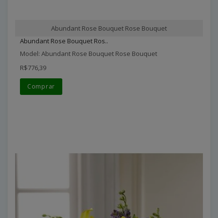
Abundant Rose Bouquet Rose Bouquet
Abundant Rose Bouquet Ros..
Model: Abundant Rose Bouquet Rose Bouquet
R$776,39
Comprar