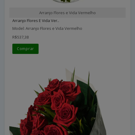
Arranjo Flores e Vida Vermelho
Arranjo Flores E Vida Ver..
Model: Arranjo Flores e Vida Vermelho
R$537,38
Comprar