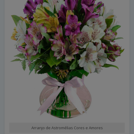
Arranjo de Astromélias Cores e Amores