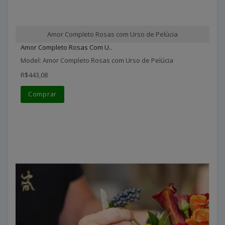
Amor Completo Rosas com Urso de Pelúcia
Amor Completo Rosas Com U..
Model: Amor Completo Rosas com Urso de Pelúcia
R$443,08
Comprar