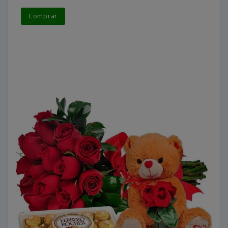
Comprar