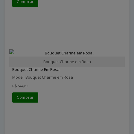
Comprar
Bouquet Charme em Rosa
Bouquet Charme Em Rosa..
Model: Bouquet Charme em Rosa
R$244,63
Comprar