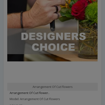
Arrangement Of Cut Flowers
Arrangement Of Cut Flower..
Model: Arrangement Of Cut Flowers