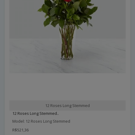
12 Roses Long Stemmed
12 Roses Long Stemmed..
Model: 12 Roses Long Stemmed
R$521,36