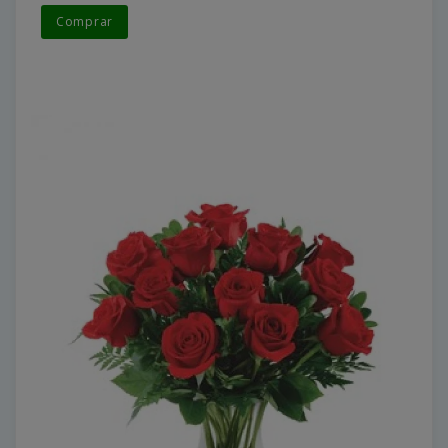
Comprar