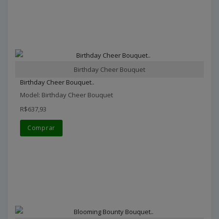
Birthday Cheer Bouquet
Birthday Cheer Bouquet..
Model: Birthday Cheer Bouquet
R$637,93
Comprar