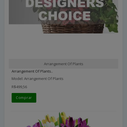
Arrangement Of Plants
Arrangement Of Plants..
Model: Arrangement Of Plants
R$499,56
Comprar