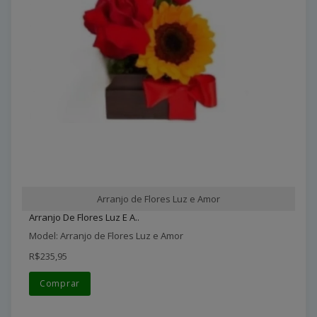
Arranjo de Flores Luz e Amor
Arranjo De Flores Luz E A..
Model: Arranjo de Flores Luz e Amor
R$235,95
Comprar