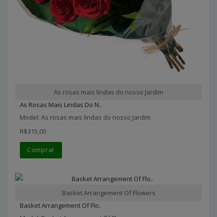
As rosas mais lindas do nosso Jardim
As Rosas Mais Lindas Do N..
Model: As rosas mais lindas do nosso Jardim
R$315,00
Comprar
Basket Arrangement Of Flowers
Basket Arrangement Of Flo..