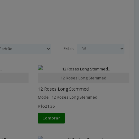
Exibir:
12 Roses Long Stemmed
12 Roses Long Stemmed..
Model: 12 Roses Long Stemmed
R$521,36
Comprar