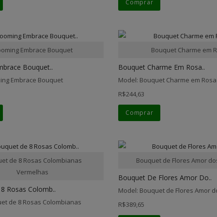
Comprar
ooming Embrace Bouquet
Bouquet Charme em 
brace Bouquet..
Bouquet Charme Em Rosa..
ming Embrace Bouquet
Model: Bouquet Charme em Rosa
R$244,63
Comprar
et de 8 Rosas Colombianas
Bouquet de Flores Amor d
Vermelhas
Bouquet De Flores Amor Do..
8 Rosas Colomb..
Model: Bouquet de Flores Amor 
et de 8 Rosas Colombianas
R$389,65