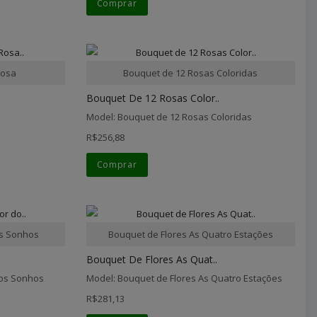
Comprar
Rosa
Bouquet de 12 Rosas Coloridas
Bouquet De 12 Rosas Color..
Model: Bouquet de 12 Rosas Coloridas
R$256,88
Comprar
os Sonhos
Bouquet de Flores As Quatro Estações
Bouquet De Flores As Quat..
dos Sonhos
Model: Bouquet de Flores As Quatro Estações
R$281,13