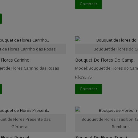
Comprar
 de Flores Carinho das Rosas
Bouquet de Flores do 
Flores Carinho..
Bouquet De Flores Do Camp..
et de Flores Carinho das Rosas
Model: Bouquet de Flores do Ca
R$293,75
Comprar
uet de Flores Presente das
Bouquet de Flores Tradition 
Gérberas
Bombons
Flores Present..
Bouquet De Flores Traditi..