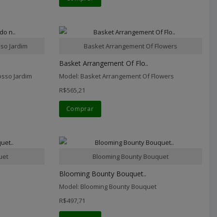
sso Jardim
Basket Arrangement Of Flowers
Basket Arrangement Of Flo..
osso Jardim
Model: Basket Arrangement Of Flowers
R$565,21
Comprar
uet
Blooming Bounty Bouquet
Blooming Bounty Bouquet..
Model: Blooming Bounty Bouquet
R$497,71