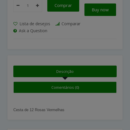
Comprar
Buy now
Lista de desejos
Comparar
Ask a Question
Descrição
Comentários (0)
Cesta de 12 Rosas Vermelhas