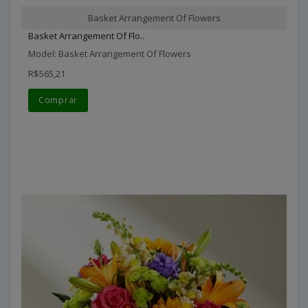
Basket Arrangement Of Flowers
Basket Arrangement Of Flo..
Model: Basket Arrangement Of Flowers
R$565,21
Comprar