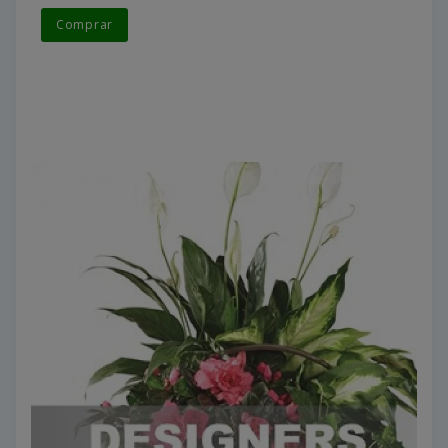
Comprar