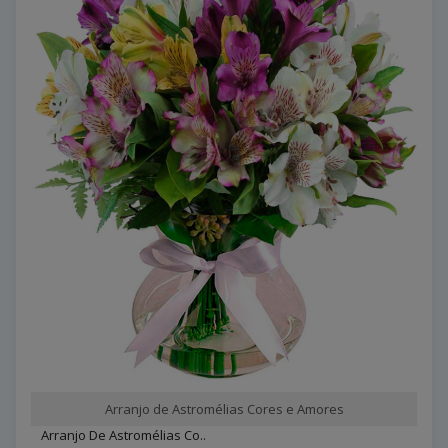
Arranjo de Astromélias Cores e Amores
Arranjo De Astromélias Co..