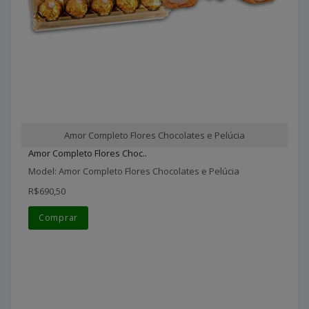
Amor Completo Flores Chocolates e Pelúcia
Amor Completo Flores Choc..
Model: Amor Completo Flores Chocolates e Pelúcia
R$690,50
Comprar