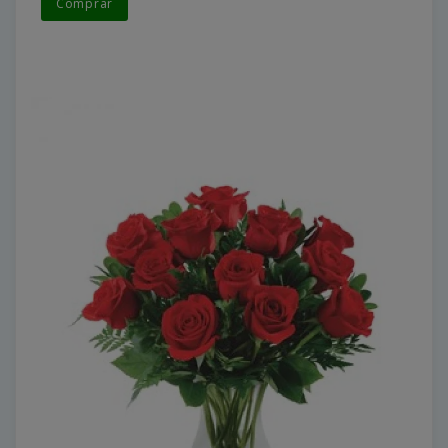
Comprar