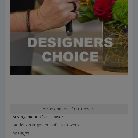
Arrangement Of Cut Flowers
Arrangement Of Cut Flower..
Model: Arrangement Of Cut Flowers
R$565,77