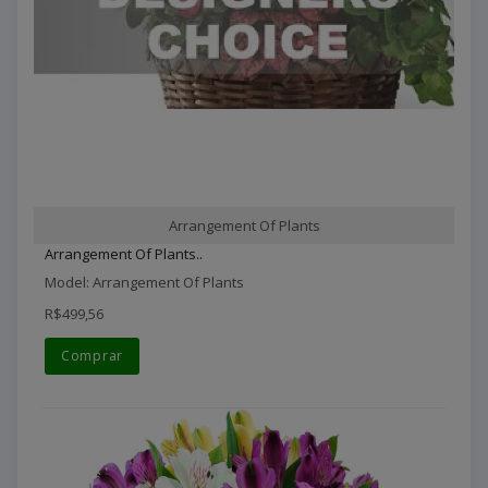
Arrangement Of Plants
Arrangement Of Plants..
Model: Arrangement Of Plants
R$499,56
Comprar