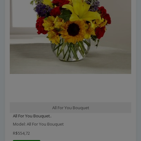
All For You Bouquet
All For You Bouquet..
Model: All For You Bouquet
R$554,72