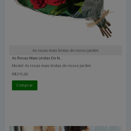
As rosas mais lindas do nosso Jardim
As Rosas Mais Lindas Do N..
Model: As rosas mais lindas do nosso Jardim
R$315,00
Comprar