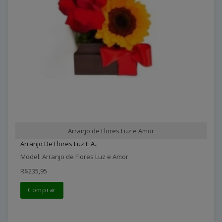
Arranjo de Flores Luz e Amor
Arranjo De Flores Luz E A..
Model: Arranjo de Flores Luz e Amor
R$235,95
Comprar