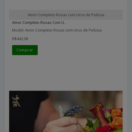
Amor Completo Rosas com Urso de Pelúcia
Amor Completo Rosas Com U..
Model: Amor Completo Rosas com Urso de Pelúcia
R$443,08
Comprar