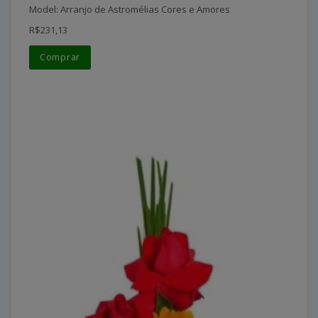
Model: Arranjo de Astromélias Cores e Amores
R$231,13
Comprar