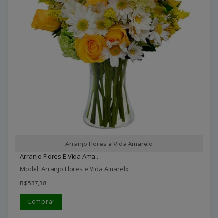
Arranjo Flores e Vida Amarelo
Arranjo Flores E Vida Ama..
Model: Arranjo Flores e Vida Amarelo
R$537,38
Comprar