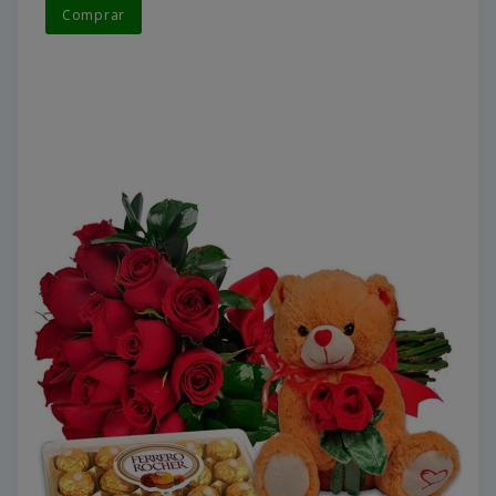
Comprar