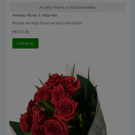
Arranjo Flores e Vida Vermelho
Arranjo Flores E Vida Ver..
Model: Arranjo Flores e Vida Vermelho
R$537,38
Comprar