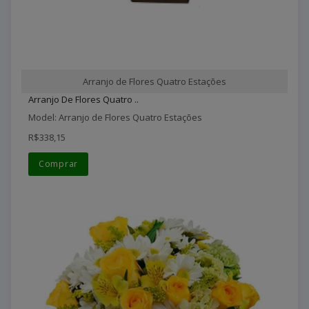
Arranjo de Flores Quatro Estações
Arranjo De Flores Quatro ..
Model: Arranjo de Flores Quatro Estações
R$338,15
Comprar