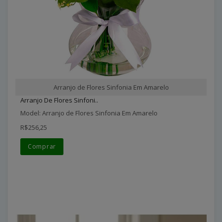
Arranjo de Flores Sinfonia Em Amarelo
Arranjo De Flores Sinfoni..
Model: Arranjo de Flores Sinfonia Em Amarelo
R$256,25
Comprar