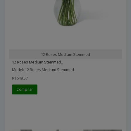
12 Roses Medium Stemmed
12 Roses Medium Stemmed..
Model: 12 Roses Medium Stemmed
R$648,57
Comprar