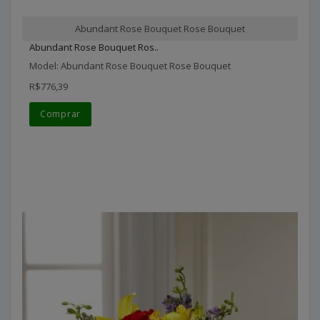
Abundant Rose Bouquet Rose Bouquet
Abundant Rose Bouquet Ros..
Model: Abundant Rose Bouquet Rose Bouquet
R$776,39
Comprar