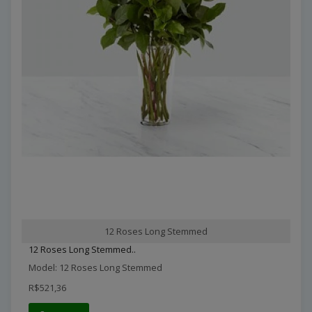
12 Roses Long Stemmed
12 Roses Long Stemmed..
Model: 12 Roses Long Stemmed
R$521,36