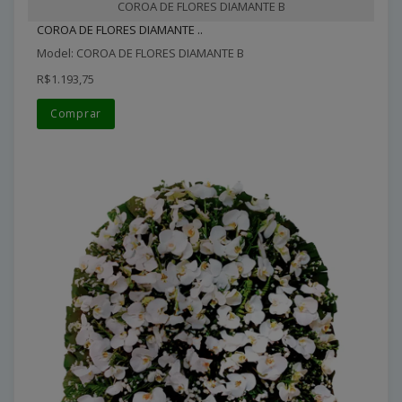
COROA DE FLORES DIAMANTE B
COROA DE FLORES DIAMANTE ..
Model: COROA DE FLORES DIAMANTE B
R$1.193,75
Comprar