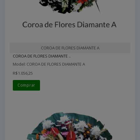
COROA DE FLORES DIAMANTE A
COROA DE FLORES DIAMANTE ..
Model: COROA DE FLORES DIAMANTE A
R$1.056,25
Comprar