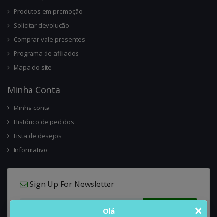
Produtos em promoção
Solicitar devolução
Comprar vale presentes
Programa de afiliados
Mapa do site
Minha Conta
Minha conta
Histórico de pedidos
Lista de desejos
Informativo
Sign Up For Newsletter
×
Olá