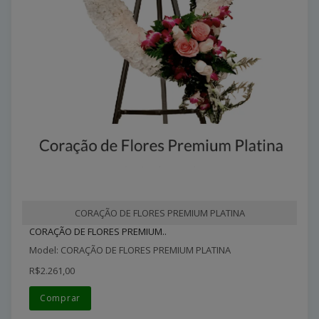
CORAÇÃO DE FLORES PREMIUM PLATINA
CORAÇÃO DE FLORES PREMIUM..
Model: CORAÇÃO DE FLORES PREMIUM PLATINA
R$2.261,00
Comprar