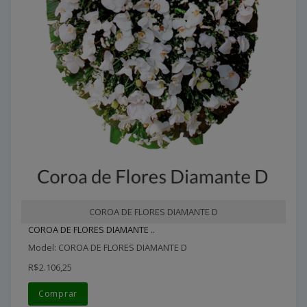
COROA DE FLORES DIAMANTE D
COROA DE FLORES DIAMANTE ..
Model: COROA DE FLORES DIAMANTE D
R$2.106,25
Comprar