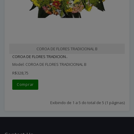
COROA DE FLORES TRADICIONAL B
COROA DE FLORES TRADICION..
Model: COROA DE FLORES TRADICIONAL B
R$328,75
Comprar
Exibindo de 1 a 5 do total de 5 (1 páginas)