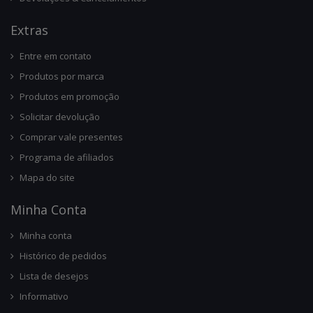
Ext
Ras
Entre em contato
Produtos por marca
Produtos em promoção
Solicitar devolução
Comprar vale presentes
Programa de afiliados
Mapa do site
Minha Conta
Minha conta
Histórico de pedidos
Lista de desejos
Informativo