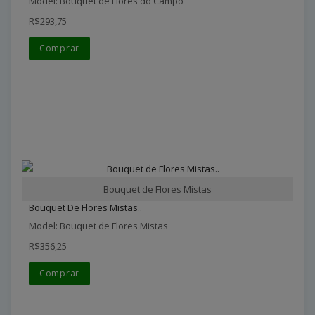
Model: Bouquet de Flores do Campo
R$293,75
Comprar
Bouquet de Flores Mistas
Bouquet De Flores Mistas..
Model: Bouquet de Flores Mistas
R$356,25
Comprar