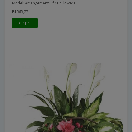
Model: Arrangement Of Cut Flowers
R$565,77
Comprar