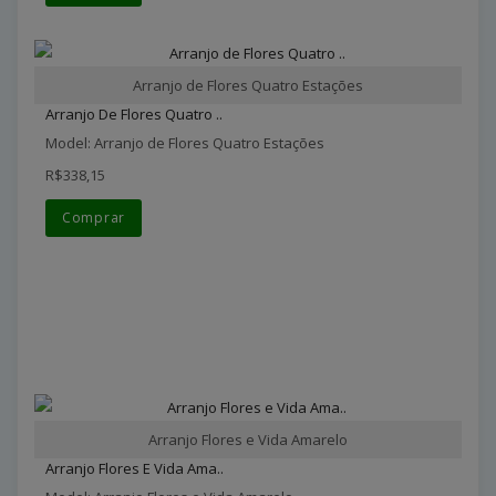
Arranjo de Flores Quatro Estações
Arranjo De Flores Quatro ..
Model: Arranjo de Flores Quatro Estações
R$338,15
Comprar
Arranjo Flores e Vida Amarelo
Arranjo Flores E Vida Ama..