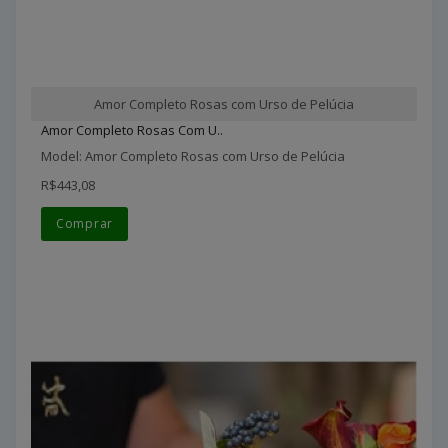
Amor Completo Rosas com Urso de Pelúcia
Amor Completo Rosas Com U..
Model: Amor Completo Rosas com Urso de Pelúcia
R$443,08
Comprar