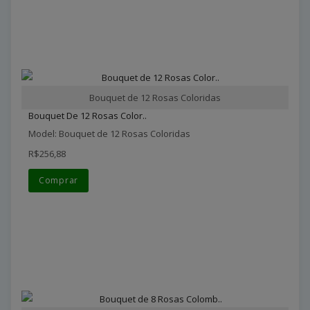
Bouquet de 12 Rosas Coloridas
Bouquet De 12 Rosas Color..
Model: Bouquet de 12 Rosas Coloridas
R$256,88
Comprar