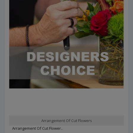
Arrangement Of Cut Flowers
Arrangement Of Cut Flower..