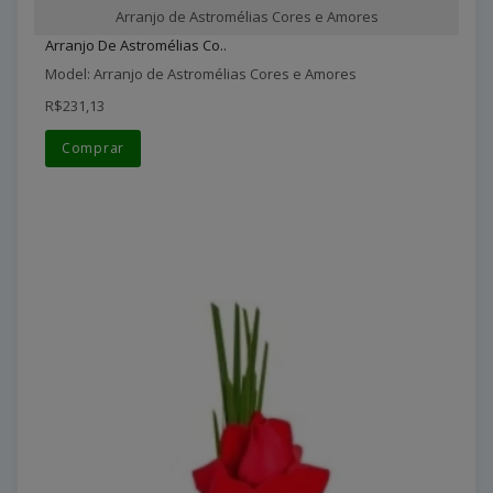
Arranjo de Astromélias Cores e Amores
Arranjo De Astromélias Co..
Model: Arranjo de Astromélias Cores e Amores
R$231,13
Comprar