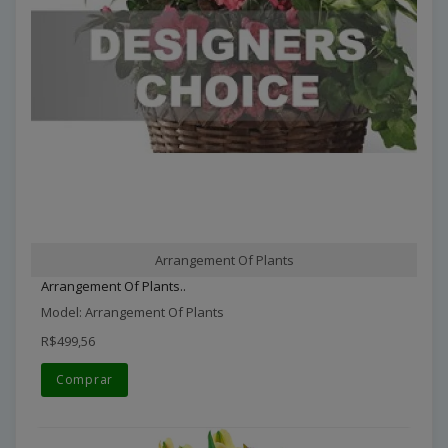
Arrangement Of Plants
Arrangement Of Plants..
Model: Arrangement Of Plants
R$499,56
Comprar