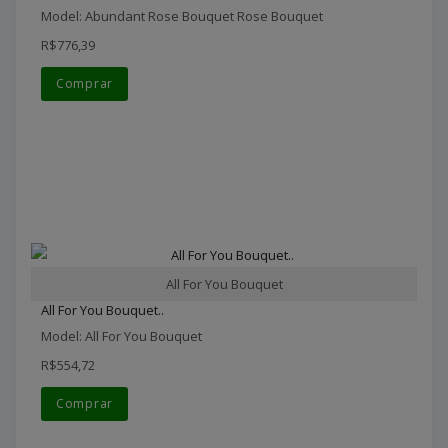
Model: Abundant Rose Bouquet Rose Bouquet
R$776,39
Comprar
All For You Bouquet
All For You Bouquet..
Model: All For You Bouquet
R$554,72
Comprar