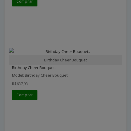
Comprar
Birthday Cheer Bouquet
Birthday Cheer Bouquet..
Model: Birthday Cheer Bouquet
R$637,93
Comprar