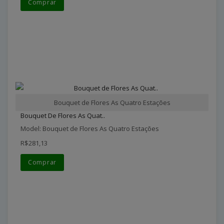
Comprar
Bouquet de Flores As Quatro Estações
Bouquet De Flores As Quat..
Model: Bouquet de Flores As Quatro Estações
R$281,13
Comprar