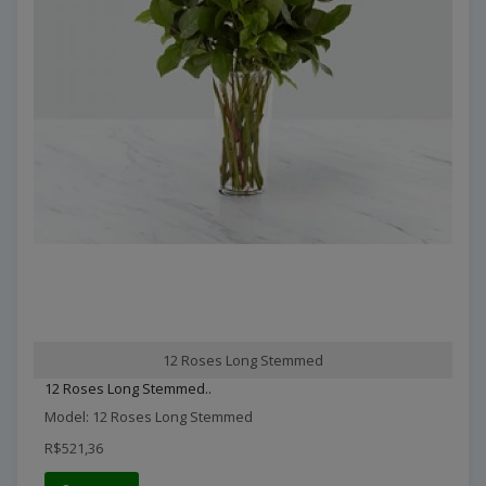
12 Roses Long Stemmed
12 Roses Long Stemmed..
Model: 12 Roses Long Stemmed
R$521,36