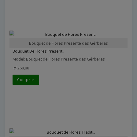
Bouquet de Flores Presente das Gérberas
Bouquet De Flores Present..
Model: Bouquet de Flores Presente das Gérberas
R$268,88
Comprar