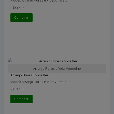
Model: Arranjo Flores e Vida Amarelo
R$537,38
Comprar
Arranjo Flores e Vida Vermelho
Arranjo Flores E Vida Ver..
Model: Arranjo Flores e Vida Vermelho
R$537,38
Comprar