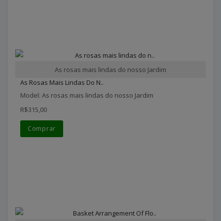
As rosas mais lindas do nosso Jardim
As Rosas Mais Lindas Do N..
Model: As rosas mais lindas do nosso Jardim
R$315,00
Comprar