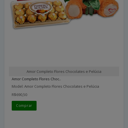
Amor Completo Flores Chocolates e Pelúcia
Amor Completo Flores Choc..
Model: Amor Completo Flores Chocolates e Pelúcia
R$690,50
Comprar