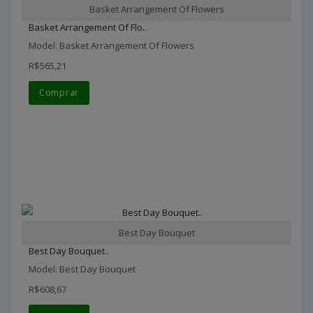
Basket Arrangement Of Flowers
Basket Arrangement Of Flo..
Model: Basket Arrangement Of Flowers
R$565,21
Comprar
Best Day Bouquet
Best Day Bouquet..
Model: Best Day Bouquet
R$608,67