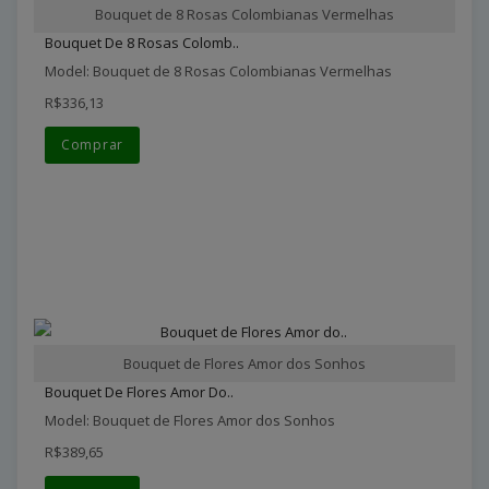
Bouquet de 8 Rosas Colombianas Vermelhas
Bouquet De 8 Rosas Colomb..
Model: Bouquet de 8 Rosas Colombianas Vermelhas
R$336,13
Comprar
Bouquet de Flores Amor dos Sonhos
Bouquet De Flores Amor Do..
Model: Bouquet de Flores Amor dos Sonhos
R$389,65