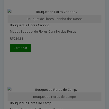
Bouquet de Flores Carinho das Rosas
Bouquet De Flores Carinho..
Model: Bouquet de Flores Carinho das Rosas
R$289,88
Comprar
Bouquet de Flores do Campo
Bouquet De Flores Do Camp..