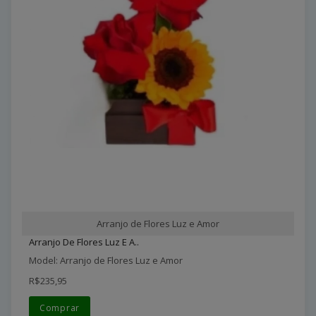
Arranjo de Flores Luz e Amor
Arranjo De Flores Luz E A..
Model: Arranjo de Flores Luz e Amor
R$235,95
Comprar