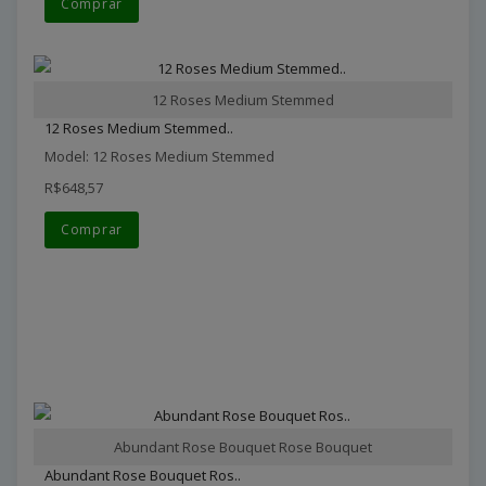
Comprar
12 Roses Medium Stemmed
12 Roses Medium Stemmed..
Model: 12 Roses Medium Stemmed
R$648,57
Comprar
Abundant Rose Bouquet Rose Bouquet
Abundant Rose Bouquet Ros..