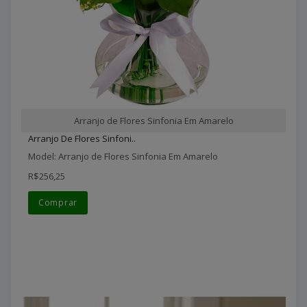
Arranjo de Flores Sinfonia Em Amarelo
Arranjo De Flores Sinfoni..
Model: Arranjo de Flores Sinfonia Em Amarelo
R$256,25
Comprar