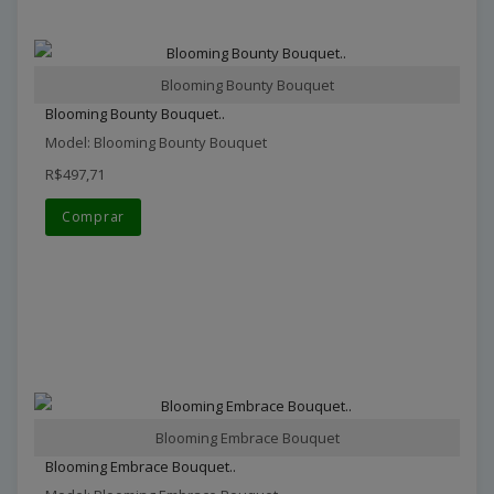
Blooming Bounty Bouquet
Blooming Bounty Bouquet..
Model: Blooming Bounty Bouquet
R$497,71
Comprar
Blooming Embrace Bouquet
Blooming Embrace Bouquet..