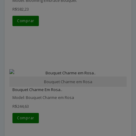
Model: Blooming Embrace Bouquet
R$582,23
Comprar
Bouquet Charme em Rosa
Bouquet Charme Em Rosa..
Model: Bouquet Charme em Rosa
R$244,63
Comprar