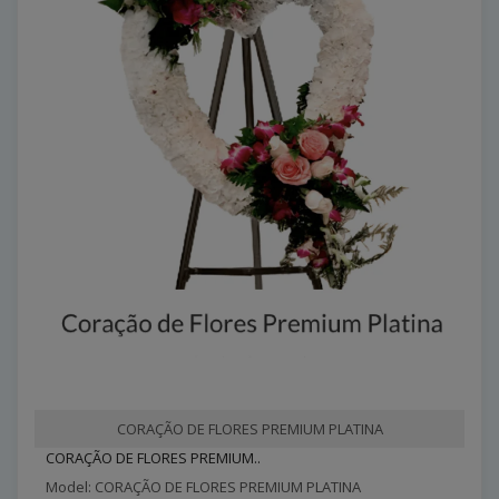
CORAÇÃO DE FLORES PREMIUM PLATINA
CORAÇÃO DE FLORES PREMIUM..
Model: CORAÇÃO DE FLORES PREMIUM PLATINA