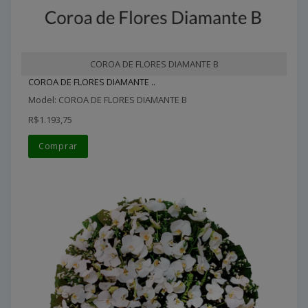
COROA DE FLORES DIAMANTE B
COROA DE FLORES DIAMANTE ..
Model: COROA DE FLORES DIAMANTE B
R$1.193,75
Comprar