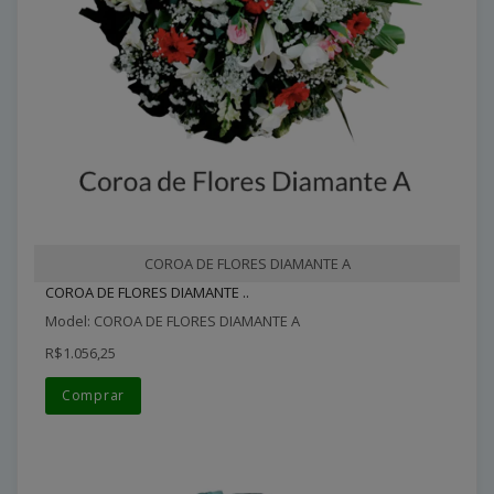
COROA DE FLORES DIAMANTE A
COROA DE FLORES DIAMANTE ..
Model: COROA DE FLORES DIAMANTE A
R$1.056,25
Comprar