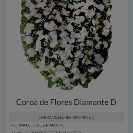
COROA DE FLORES DIAMANTE D
COROA DE FLORES DIAMANTE ..
Model: COROA DE FLORES DIAMANTE D