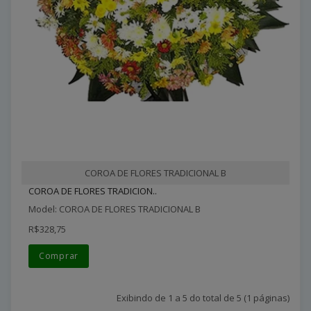
COROA DE FLORES TRADICIONAL B
COROA DE FLORES TRADICION..
Model: COROA DE FLORES TRADICIONAL B
R$328,75
Comprar
Exibindo de 1 a 5 do total de 5 (1 páginas)