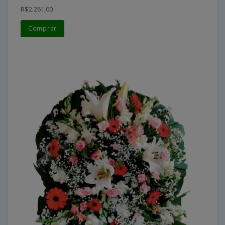
R$2.261,00
Comprar