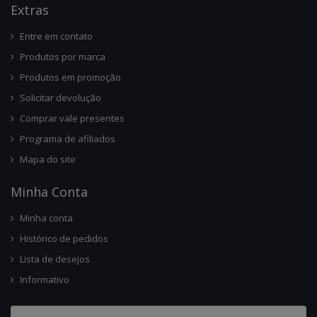
Ext
Ras
Entre em contato
Produtos por marca
Produtos em promoção
Solicitar devolução
Comprar vale presentes
Programa de afiliados
Mapa do site
Minha Conta
Minha conta
Histórico de pedidos
Lista de desejos
Informativo