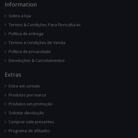
Infor
Mation
Sobre a loja
Termos & Condições Para Floriculturas
Política de entrega
Termos e condições de Venda
Política de privacidade
Devoluções & Cancelamentos
Ext
Ras
Entre em contato
Produtos por marca
Produtos em promoção
Solicitar devolução
Comprar vale presentes
Programa de afiliados