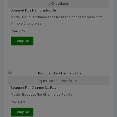
e Chocolates
Bouquet Dos Namorados De ..
Model: Bouquet Namorados Rosas coloridas no vaso com
Vinho e Chocolates
R$471,25
Comprar
Bouquet Flor Charme da Paixão
Bouquet Flor Charme Da Pa..
Model: Bouquet Flor Charme da Paixão
R$281,69
Comprar