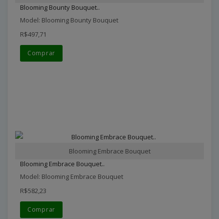
Blooming Bounty Bouquet..
Model: Blooming Bounty Bouquet
R$497,71
Comprar
Blooming Embrace Bouquet
Blooming Embrace Bouquet..
Model: Blooming Embrace Bouquet
R$582,23
Comprar