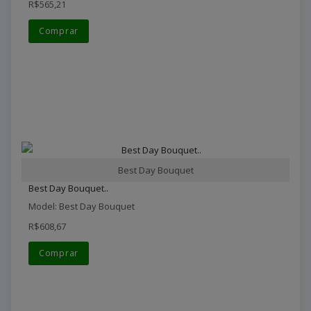
R$565,21
Comprar
Best Day Bouquet
Best Day Bouquet..
Model: Best Day Bouquet
R$608,67
Comprar