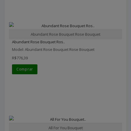
Abundant Rose Bouquet Rose Bouquet
Abundant Rose Bouquet Ros..
Model: Abundant Rose Bouquet Rose Bouquet
R$776,39
Comprar
All For You Bouquet