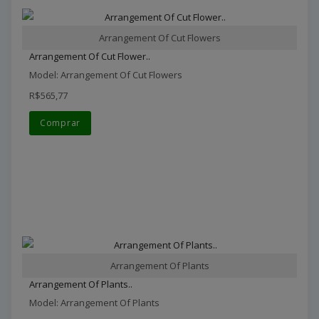
Arrangement Of Cut Flowers
Arrangement Of Cut Flower..
Model: Arrangement Of Cut Flowers
R$565,77
Comprar
Arrangement Of Plants
Arrangement Of Plants..
Model: Arrangement Of Plants