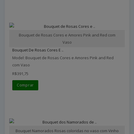
Bouquet de Rosas Cores e Amores Pink and Red com
Vaso
Bouquet De Rosas Cores E ..
Model: Bouquet de Rosas Cores e Amores Pink and Red
com Vaso
R$391,75
Comprar
Bouquet Namorados Rosas coloridas no vaso com Vinho