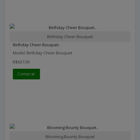
Birthday Cheer Bouquet
Birthday Cheer Bouquet..
Model: Birthday Cheer Bouquet
R$637,93
Comprar
Blooming Bounty Bouquet