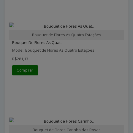
Bouquet de Flores As Quatro Estações
Bouquet De Flores As Quat..
Model: Bouquet de Flores As Quatro Estações
R$281,13
Comprar
Bouquet de Flores Carinho das Rosas