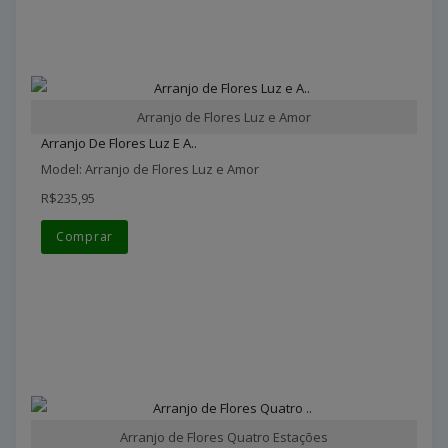
Arranjo de Flores Luz e Amor
Arranjo De Flores Luz E A..
Model: Arranjo de Flores Luz e Amor
R$235,95
Comprar
Arranjo de Flores Quatro Estações