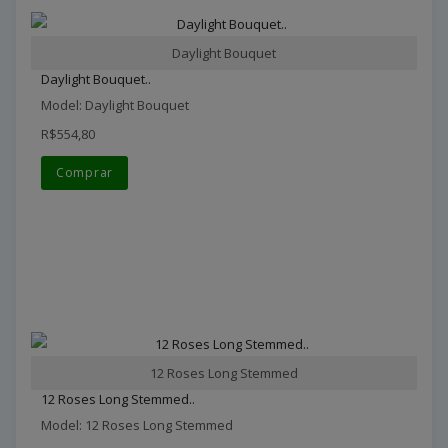
Daylight Bouquet
Daylight Bouquet..
Model: Daylight Bouquet
R$554,80
Comprar
12 Roses Long Stemmed
12 Roses Long Stemmed..
Model: 12 Roses Long Stemmed