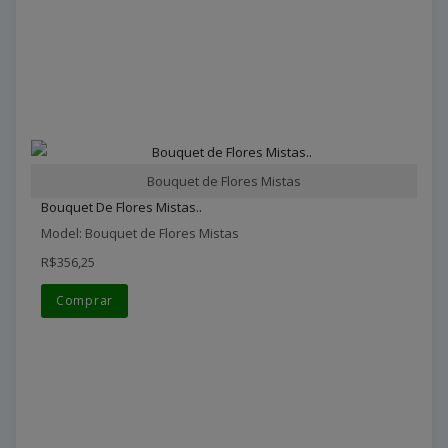
Bouquet de Flores Mistas
Bouquet De Flores Mistas..
Model: Bouquet de Flores Mistas
R$356,25
Comprar