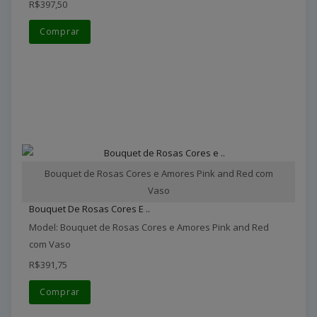
R$397,50
Comprar
Bouquet de Rosas Cores e Amores Pink and Red com
Vaso
Bouquet De Rosas Cores E ..
Model: Bouquet de Rosas Cores e Amores Pink and Red
com Vaso
R$391,75
Comprar