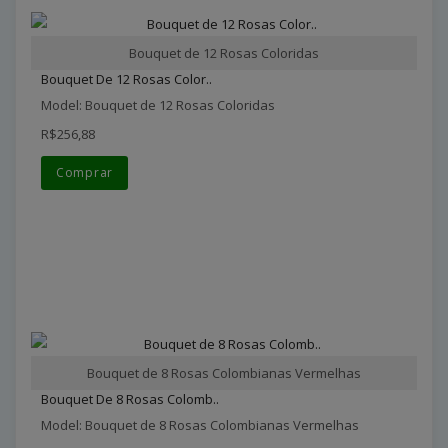
Bouquet de 12 Rosas Coloridas
Bouquet De 12 Rosas Color..
Model: Bouquet de 12 Rosas Coloridas
R$256,88
Comprar
Bouquet de 8 Rosas Colombianas Vermelhas
Bouquet De 8 Rosas Colomb..
Model: Bouquet de 8 Rosas Colombianas Vermelhas