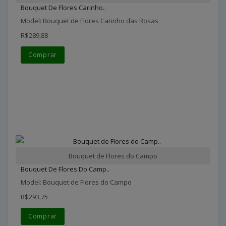
Bouquet De Flores Carinho..
Model: Bouquet de Flores Carinho das Rosas
R$289,88
Comprar
Bouquet de Flores do Campo
Bouquet De Flores Do Camp..
Model: Bouquet de Flores do Campo
R$293,75
Comprar