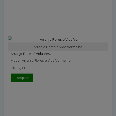
Arranjo Flores e Vida Vermelho
Arranjo Flores E Vida Ver..
Model: Arranjo Flores e Vida Vermelho
R$537,38
Comprar