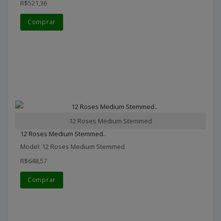
R$521,36
Comprar
12 Roses Medium Stemmed
12 Roses Medium Stemmed..
Model: 12 Roses Medium Stemmed
R$648,57
Comprar