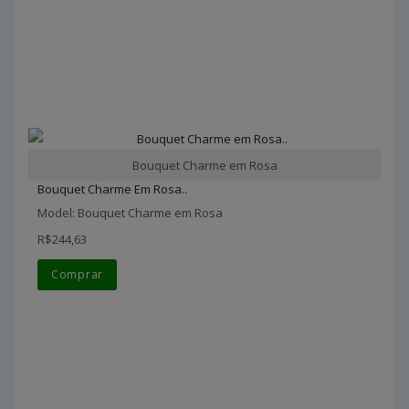
Bouquet Charme em Rosa
Bouquet Charme Em Rosa..
Model: Bouquet Charme em Rosa
R$244,63
Comprar