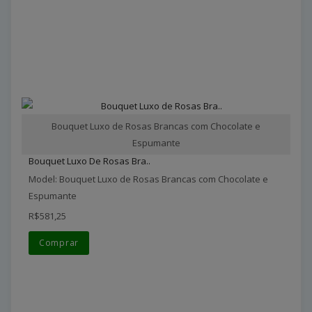
Bouquet Luxo de Rosas Brancas com Chocolate e
Espumante
Bouquet Luxo De Rosas Bra..
Model: Bouquet Luxo de Rosas Brancas com Chocolate e
Espumante
R$581,25
Comprar