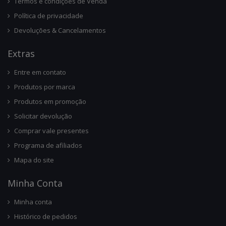
Termos e condições de Venda
Política de privacidade
Devoluções & Cancelamentos
Ext
Ras
Entre em contato
Produtos por marca
Produtos em promoção
Solicitar devolução
Comprar vale presentes
Programa de afiliados
Mapa do site
Minha Conta
Minha conta
Histórico de pedidos