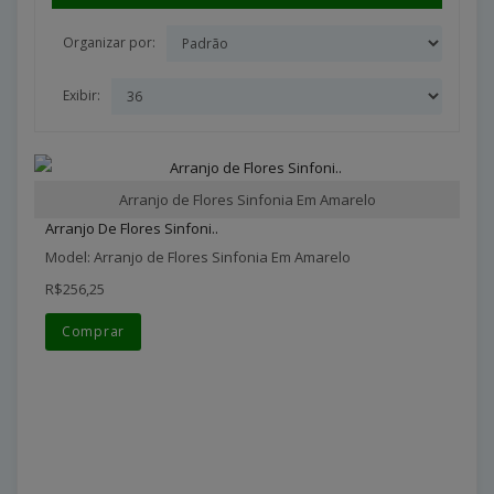
Organizar por:
Exibir:
Arranjo de Flores Sinfonia Em Amarelo
Arranjo De Flores Sinfoni..
Model: Arranjo de Flores Sinfonia Em Amarelo
R$256,25
Comprar