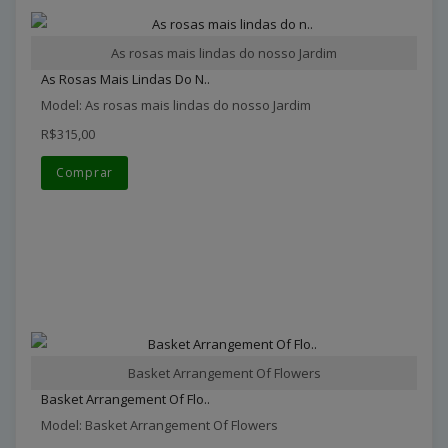
As rosas mais lindas do nosso Jardim
As Rosas Mais Lindas Do N..
Model: As rosas mais lindas do nosso Jardim
R$315,00
Comprar
Basket Arrangement Of Flowers
Basket Arrangement Of Flo..
Model: Basket Arrangement Of Flowers