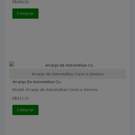
R$499,56
Comprar
Arranjo de Astromélias Cores e Amores
Arranjo De Astromélias Co..
Model: Arranjo de Astromélias Cores e Amores
R$231,13
Comprar