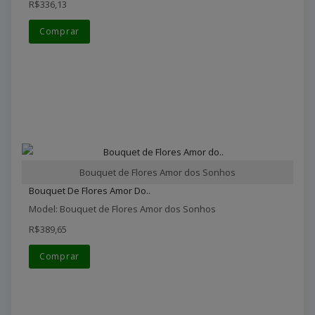
R$336,13
Comprar
Bouquet de Flores Amor dos Sonhos
Bouquet De Flores Amor Do..
Model: Bouquet de Flores Amor dos Sonhos
R$389,65
Comprar