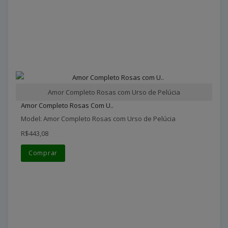
Amor Completo Rosas com Urso de Pelúcia
Amor Completo Rosas Com U..
Model: Amor Completo Rosas com Urso de Pelúcia
R$443,08
Comprar