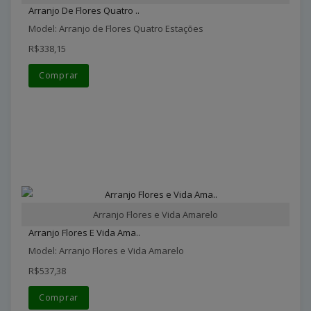
Arranjo De Flores Quatro ..
Model: Arranjo de Flores Quatro Estações
R$338,15
Comprar
Arranjo Flores e Vida Amarelo
Arranjo Flores E Vida Ama..
Model: Arranjo Flores e Vida Amarelo
R$537,38
Comprar