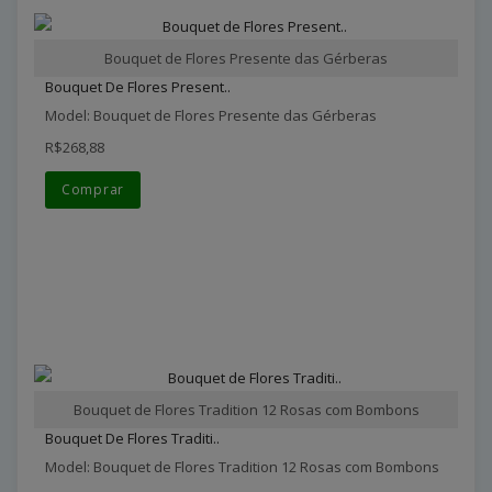
Bouquet de Flores Presente das Gérberas
Bouquet De Flores Present..
Model: Bouquet de Flores Presente das Gérberas
R$268,88
Comprar
Bouquet de Flores Tradition 12 Rosas com Bombons
Bouquet De Flores Traditi..
Model: Bouquet de Flores Tradition 12 Rosas com Bombons