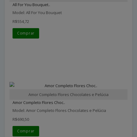
All For You Bouquet..
Model: All For You Bouquet
R$554,72
Comprar
Amor Completo Flores Chocolates e Pelúcia
Amor Completo Flores Choc..
Model: Amor Completo Flores Chocolates e Pelúcia
R$690,50
Comprar