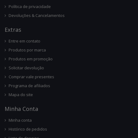
Política de privacidade
Devoluções & Cancelamentos
Ext
Ras
Entre em contato
Produtos por marca
Produtos em promoção
Solicitar devolução
Comprar vale presentes
Programa de afiliados
Mapa do site
Minha Conta
Minha conta
Histórico de pedidos