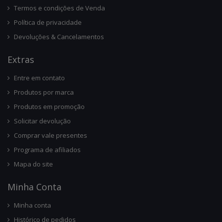
Termos e condições de Venda
Política de privacidade
Devoluções & Cancelamentos
Ext
Ras
Entre em contato
Produtos por marca
Produtos em promoção
Solicitar devolução
Comprar vale presentes
Programa de afiliados
Mapa do site
Minha Conta
Minha conta
Histórico de pedidos