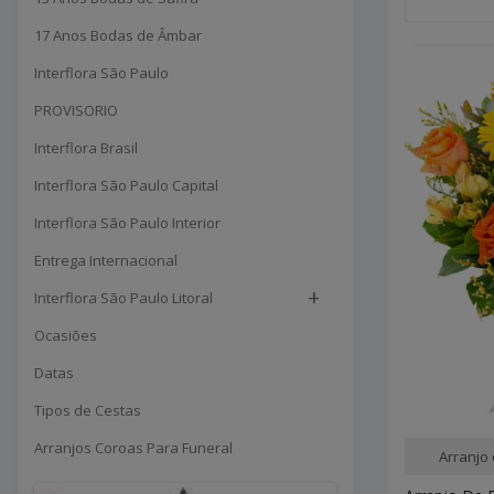
17 Anos Bodas de Âmbar
Interflora São Paulo
PROVISORIO
Interflora Brasil
Interflora São Paulo Capital
Interflora São Paulo Interior
Entrega Internacional
+
Interflora São Paulo Litoral
Ocasiões
Datas
Tipos de Cestas
Arranjos Coroas Para Funeral
Arranjo