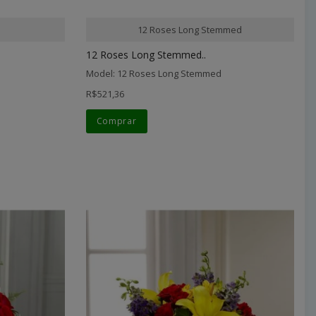
12 Roses Long Stemmed
12 Roses Long Stemmed..
Model: 12 Roses Long Stemmed
R$521,36
Comprar