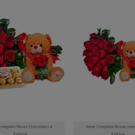
ompleto Flores Chocolates e
Amor Completo Rosas com
Pelúcia
Pelúcia