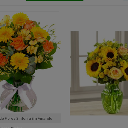
 de Flores Sinfonia Em Amarelo