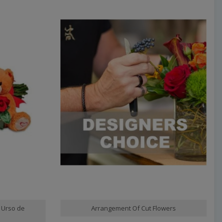
 Urso de
Arrangement Of Cut Flowers