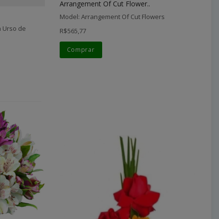
Arrangement Of Cut Flower..
Model: Arrangement Of Cut Flowers
 Urso de
R$565,77
Comprar