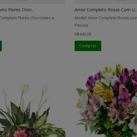
to Flores Choc..
Amor Completo Rosas Com U..
Completo Flores Chocolates e
Model: Amor Completo Rosas com
Pelúcia
R$443,08
Comprar