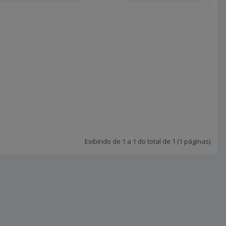
Exibindo de 1 a 1 do total de 1 (1 páginas)