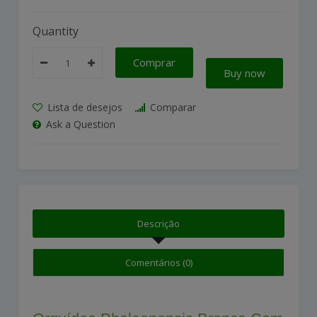
Quantity
Comprar
Buy now
Lista de desejos
Comparar
Ask a Question
Descrição
Comentários (0)