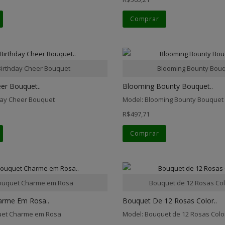
Comprar
Birthday Cheer Bouquet
Blooming Bounty Bou
er Bouquet..
Blooming Bounty Bouquet..
day Cheer Bouquet
Model: Blooming Bounty Bouquet
R$497,71
Comprar
ouquet Charme em Rosa
Bouquet de 12 Rosas Col
arme Em Rosa..
Bouquet De 12 Rosas Color..
uet Charme em Rosa
Model: Bouquet de 12 Rosas Colo