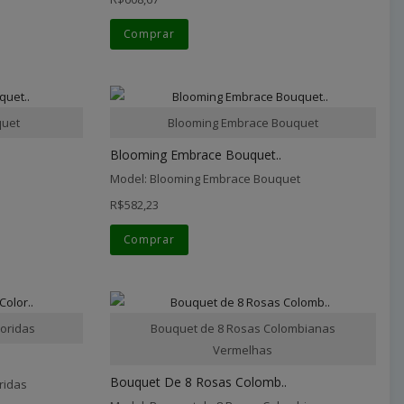
Comprar
quet
Blooming Embrace Bouquet
Blooming Embrace Bouquet..
Model: Blooming Embrace Bouquet
R$582,23
Comprar
oridas
Bouquet de 8 Rosas Colombianas
Vermelhas
Bouquet De 8 Rosas Colomb..
ridas