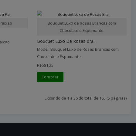
 Paixão
Bouquet Luxo de Rosas Brancas com
Chocolate e Espumante
Bouquet Luxo De Rosas Bra..
aixão
Model: Bouquet Luxo de Rosas Brancas com
Chocolate e Espumante
R$581,25
Comprar
Exibindo de 1 a 36 do total de 165 (5 páginas)