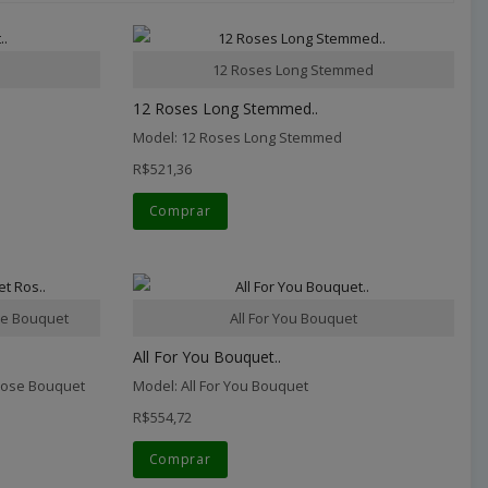
12 Roses Long Stemmed
12 Roses Long Stemmed..
Model: 12 Roses Long Stemmed
R$521,36
Comprar
e Bouquet
All For You Bouquet
All For You Bouquet..
Rose Bouquet
Model: All For You Bouquet
R$554,72
Comprar