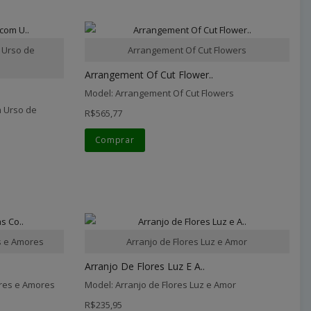
 Urso de
Arrangement Of Cut Flowers
Arrangement Of Cut Flower..
Model: Arrangement Of Cut Flowers
 Urso de
R$565,77
Comprar
s e Amores
Arranjo de Flores Luz e Amor
Arranjo De Flores Luz E A..
ores e Amores
Model: Arranjo de Flores Luz e Amor
R$235,95