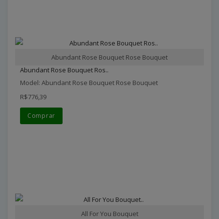
Abundant Rose Bouquet Rose Bouquet
Abundant Rose Bouquet Ros..
Model: Abundant Rose Bouquet Rose Bouquet
R$776,39
Comprar
All For You Bouquet