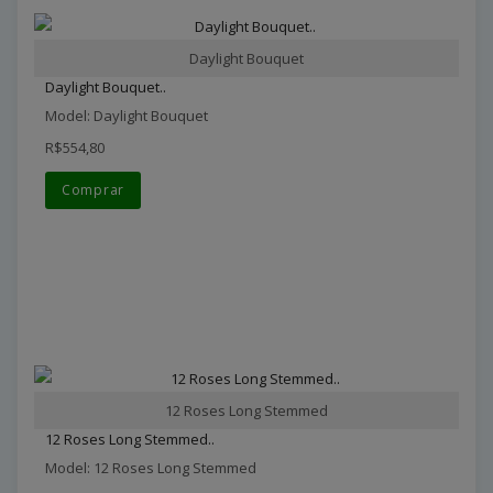
Daylight Bouquet
Daylight Bouquet..
Model: Daylight Bouquet
R$554,80
Comprar
12 Roses Long Stemmed
12 Roses Long Stemmed..
Model: 12 Roses Long Stemmed