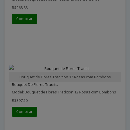
R$268,88
Comprar
Bouquet de Flores Tradition 12 Rosas com Bombons
Bouquet De Flores Traditi..
Model: Bouquet de Flores Tradition 12 Rosas com Bombons
R$397,50
Comprar