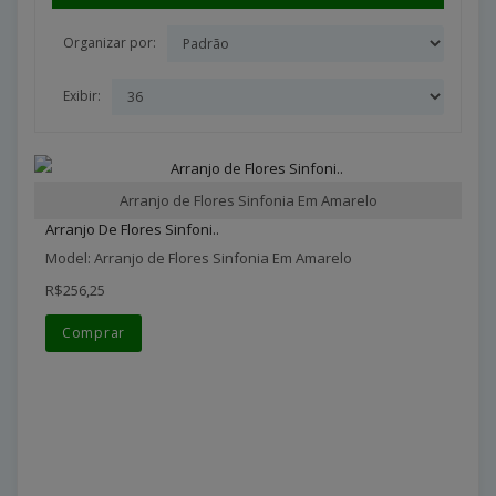
Organizar por:
Exibir:
Arranjo de Flores Sinfonia Em Amarelo
Arranjo De Flores Sinfoni..
Model: Arranjo de Flores Sinfonia Em Amarelo
R$256,25
Comprar