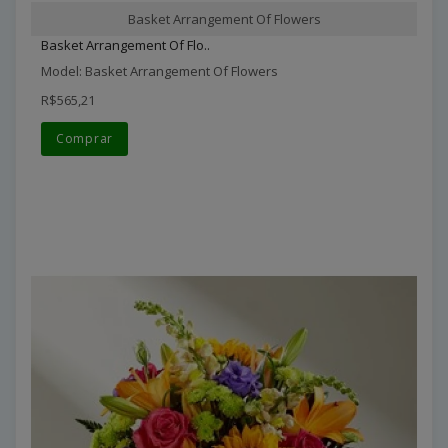
Basket Arrangement Of Flowers
Basket Arrangement Of Flo..
Model: Basket Arrangement Of Flowers
R$565,21
Comprar