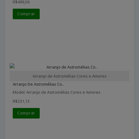
R$499,56
Comprar
Arranjo de Astromélias Cores e Amores
Arranjo De Astromélias Co..
Model: Arranjo de Astromélias Cores e Amores
R$231,13
Comprar