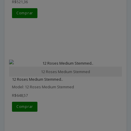
R$521,36
Comprar
12 Roses Medium Stemmed
12 Roses Medium Stemmed..
Model: 12 Roses Medium Stemmed
R$648,57
Comprar