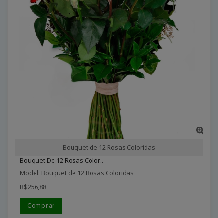
Bouquet de 12 Rosas Coloridas
Bouquet De 12 Rosas Color..
Model: Bouquet de 12 Rosas Coloridas
R$256,88
Comprar