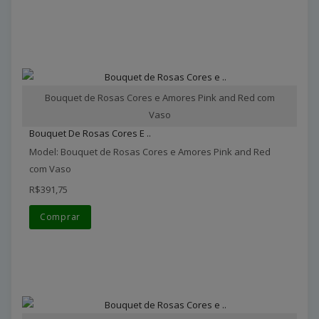
Bouquet de Rosas Cores e Amores Pink and Red com
Vaso
Bouquet De Rosas Cores E ..
Model: Bouquet de Rosas Cores e Amores Pink and Red
com Vaso
R$391,75
Comprar