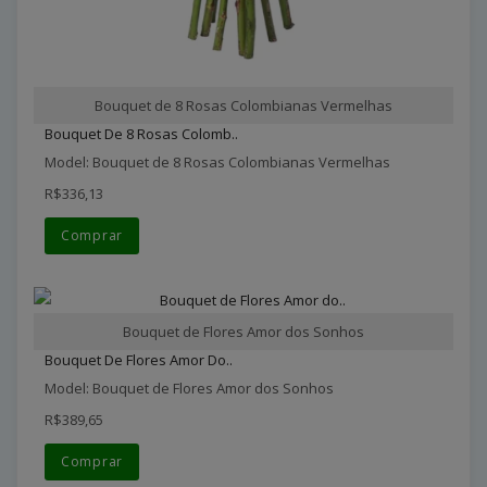
Bouquet de 8 Rosas Colombianas Vermelhas
Bouquet De 8 Rosas Colomb..
Model: Bouquet de 8 Rosas Colombianas Vermelhas
R$336,13
Comprar
Bouquet de Flores Amor dos Sonhos
Bouquet De Flores Amor Do..
Model: Bouquet de Flores Amor dos Sonhos
R$389,65
Comprar