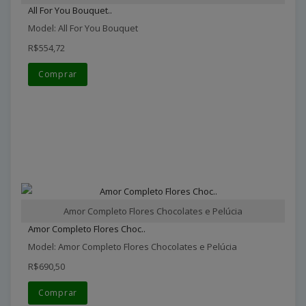
All For You Bouquet..
Model: All For You Bouquet
R$554,72
Comprar
Amor Completo Flores Chocolates e Pelúcia
Amor Completo Flores Choc..
Model: Amor Completo Flores Chocolates e Pelúcia
R$690,50
Comprar