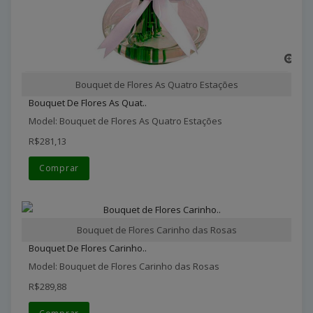
Bouquet de Flores As Quatro Estações
Bouquet De Flores As Quat..
Model: Bouquet de Flores As Quatro Estações
R$281,13
Comprar
Bouquet de Flores Carinho das Rosas
Bouquet De Flores Carinho..
Model: Bouquet de Flores Carinho das Rosas
R$289,88