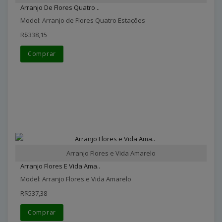
Arranjo De Flores Quatro ..
Model: Arranjo de Flores Quatro Estações
R$338,15
Comprar
Arranjo Flores e Vida Amarelo
Arranjo Flores E Vida Ama..
Model: Arranjo Flores e Vida Amarelo
R$537,38
Comprar