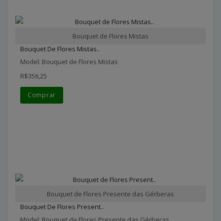
Bouquet de Flores Mistas
Bouquet De Flores Mistas..
Model: Bouquet de Flores Mistas
R$356,25
Comprar
Bouquet de Flores Presente das Gérberas
Bouquet De Flores Present..
Model: Bouquet de Flores Presente das Gérberas