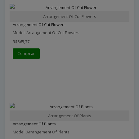
Arrangement Of Cut Flowers
Arrangement Of Cut Flower..
Model: Arrangement Of Cut Flowers
R$565,77
Comprar
Arrangement Of Plants
Arrangement Of Plants..
Model: Arrangement Of Plants