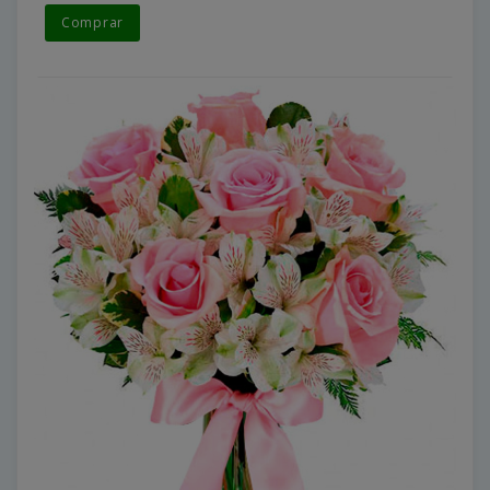
Comprar