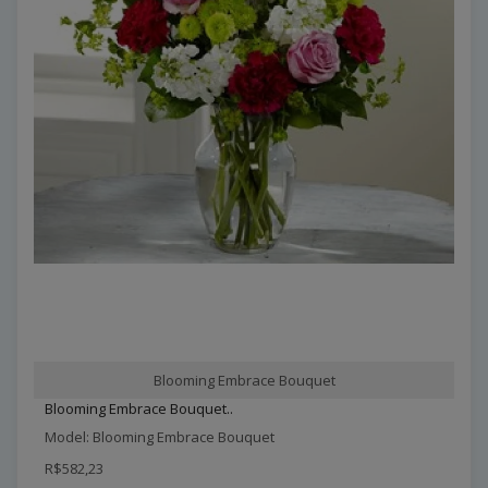
Blooming Embrace Bouquet
Blooming Embrace Bouquet..
Model: Blooming Embrace Bouquet
R$582,23