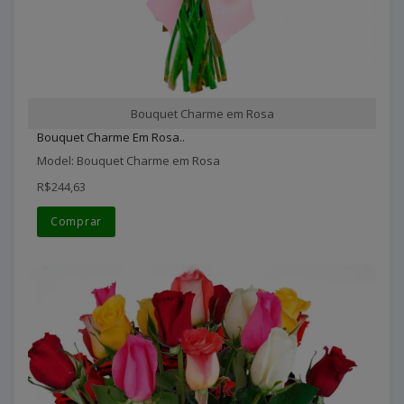
Bouquet Charme em Rosa
Bouquet Charme Em Rosa..
Model: Bouquet Charme em Rosa
R$244,63
Comprar