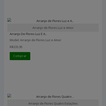
Arranjo de Flores Luz e Amor
Arranjo De Flores Luz E A..
Model: Arranjo de Flores Luz e Amor
R$235,95
Comprar
Arranjo de Flores Quatro Estações