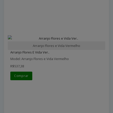
Arranjo Flores e Vida Vermelho
Arranjo Flores E Vida Ver..
Model: Arranjo Flores e Vida Vermelho
R$537,38
Comprar