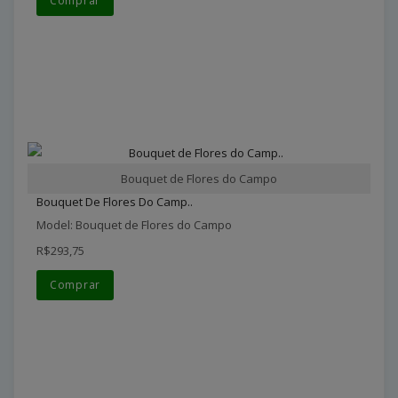
Comprar
Bouquet de Flores do Campo
Bouquet De Flores Do Camp..
Model: Bouquet de Flores do Campo
R$293,75
Comprar