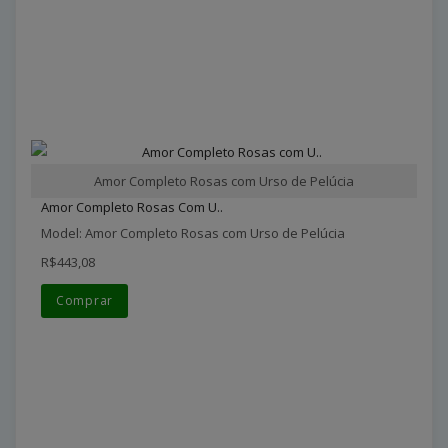
Amor Completo Rosas com Urso de Pelúcia
Amor Completo Rosas Com U..
Model: Amor Completo Rosas com Urso de Pelúcia
R$443,08
Comprar