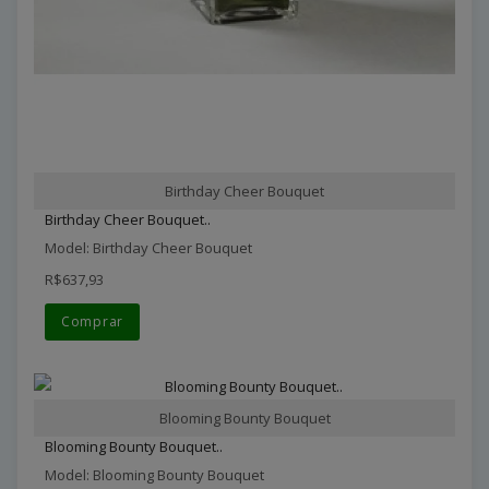
Birthday Cheer Bouquet
Birthday Cheer Bouquet..
Model: Birthday Cheer Bouquet
R$637,93
Comprar
Blooming Bounty Bouquet
Blooming Bounty Bouquet..
Model: Blooming Bounty Bouquet