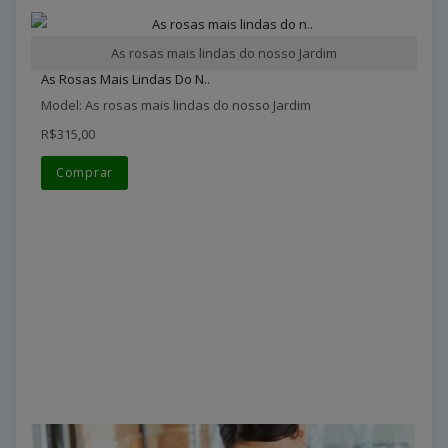
As rosas mais lindas do nosso Jardim
As Rosas Mais Lindas Do N..
Model: As rosas mais lindas do nosso Jardim
R$315,00
Comprar