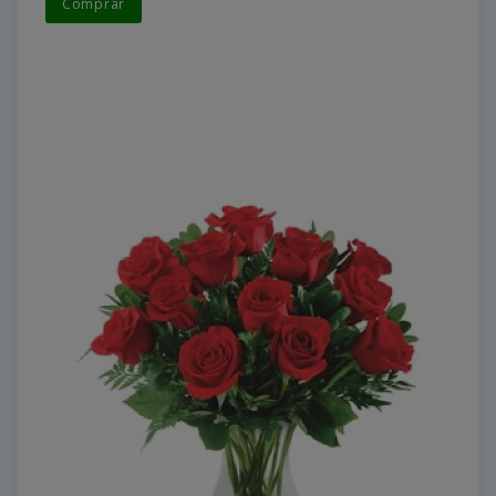
Comprar