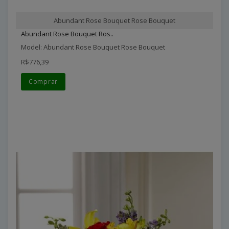
Abundant Rose Bouquet Rose Bouquet
Abundant Rose Bouquet Ros..
Model: Abundant Rose Bouquet Rose Bouquet
R$776,39
Comprar