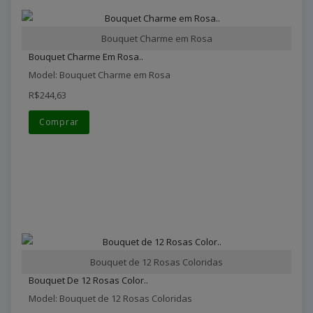
Bouquet Charme em Rosa
Bouquet Charme Em Rosa..
Model: Bouquet Charme em Rosa
R$244,63
Comprar
Bouquet de 12 Rosas Coloridas
Bouquet De 12 Rosas Color..
Model: Bouquet de 12 Rosas Coloridas