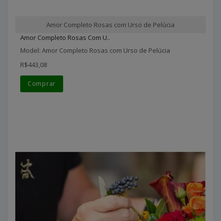
Amor Completo Rosas com Urso de Pelúcia
Amor Completo Rosas Com U..
Model: Amor Completo Rosas com Urso de Pelúcia
R$443,08
Comprar