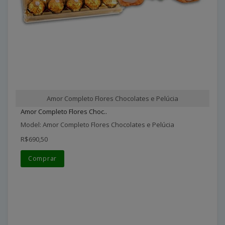
Amor Completo Flores Chocolates e Pelúcia
Amor Completo Flores Choc..
Model: Amor Completo Flores Chocolates e Pelúcia
R$690,50
Comprar