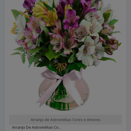
Arranjo de Astromélias Cores e Amores
Arranjo De Astromélias Co..