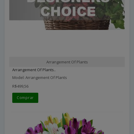
Arrangement Of Plants
Arrangement Of Plants..
Model: Arrangement Of Plants
R$499,56
Comprar