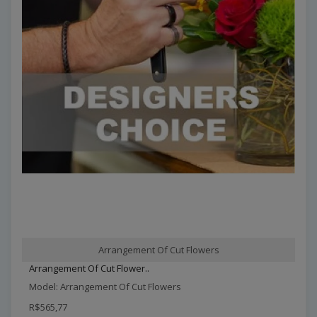
Arrangement Of Cut Flowers
Arrangement Of Cut Flower..
Model: Arrangement Of Cut Flowers
R$565,77