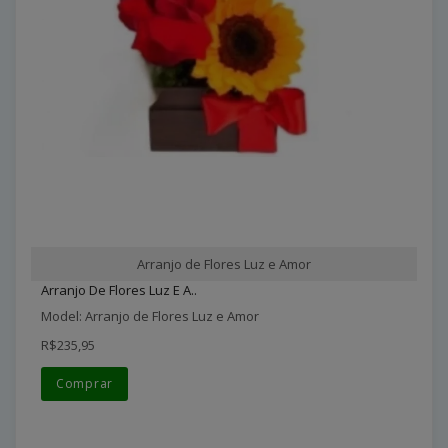
Arranjo de Flores Luz e Amor
Arranjo De Flores Luz E A..
Model: Arranjo de Flores Luz e Amor
R$235,95
Comprar