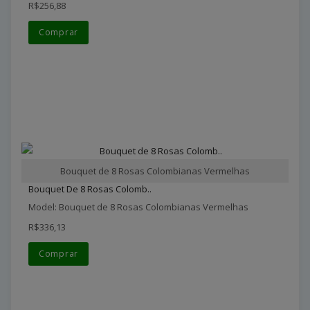
R$256,88
Comprar
Bouquet de 8 Rosas Colombianas Vermelhas
Bouquet De 8 Rosas Colomb..
Model: Bouquet de 8 Rosas Colombianas Vermelhas
R$336,13
Comprar