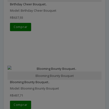
Birthday Cheer Bouquet..
Model: Birthday Cheer Bouquet
R$637,93
Comprar
Blooming Bounty Bouquet
Blooming Bounty Bouquet..
Model: Blooming Bounty Bouquet
R$497,71
Comprar