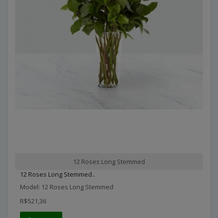
12 Roses Long Stemmed
12 Roses Long Stemmed..
Model: 12 Roses Long Stemmed
R$521,36