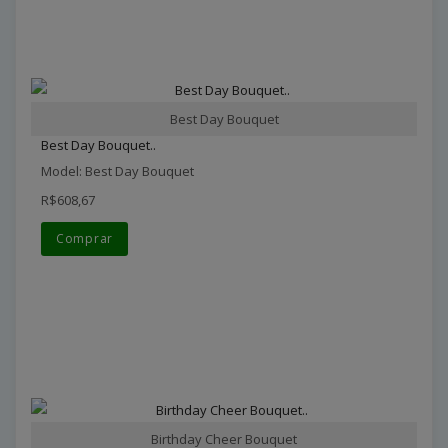
Best Day Bouquet
Best Day Bouquet..
Model: Best Day Bouquet
R$608,67
Comprar
Birthday Cheer Bouquet