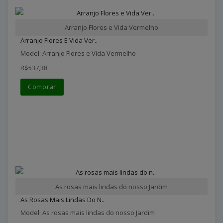
Arranjo Flores e Vida Vermelho
Arranjo Flores E Vida Ver..
Model: Arranjo Flores e Vida Vermelho
R$537,38
Comprar
As rosas mais lindas do nosso Jardim
As Rosas Mais Lindas Do N..
Model: As rosas mais lindas do nosso Jardim