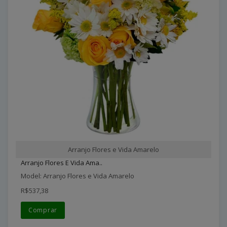
Arranjo Flores e Vida Amarelo
Arranjo Flores E Vida Ama..
Model: Arranjo Flores e Vida Amarelo
R$537,38
Comprar