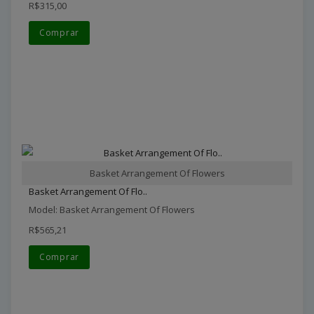
R$315,00
Comprar
Basket Arrangement Of Flowers
Basket Arrangement Of Flo..
Model: Basket Arrangement Of Flowers
R$565,21
Comprar