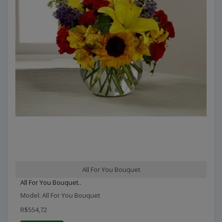
All For You Bouquet
All For You Bouquet..
Model: All For You Bouquet
R$554,72