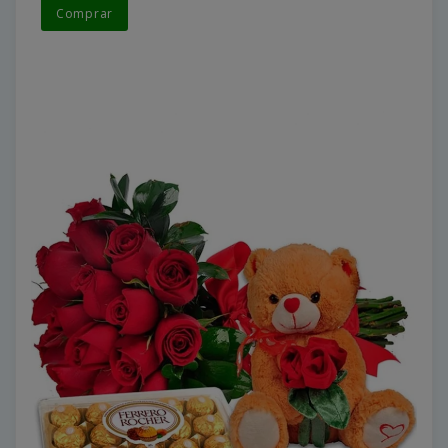
Comprar