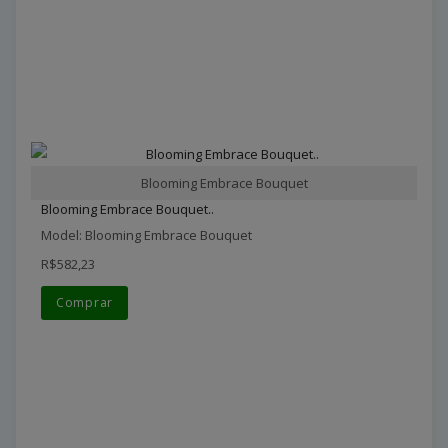
Blooming Embrace Bouquet
Blooming Embrace Bouquet..
Model: Blooming Embrace Bouquet
R$582,23
Comprar