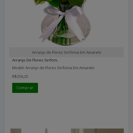
Arranjo de Flores Sinfonia Em Amarelo
Arranjo De Flores Sinfoni..
Model: Arranjo de Flores Sinfonia Em Amarelo
R$256,25
Comprar