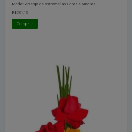
Model: Arranjo de Astromélias Cores e Amores
R$231,13
Comprar