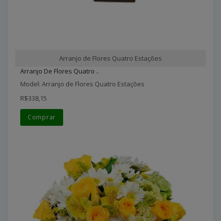
Arranjo de Flores Quatro Estações
Arranjo De Flores Quatro ..
Model: Arranjo de Flores Quatro Estações
R$338,15
Comprar