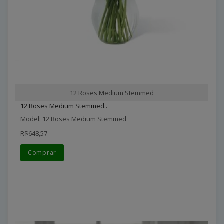
12 Roses Medium Stemmed
12 Roses Medium Stemmed..
Model: 12 Roses Medium Stemmed
R$648,57
Comprar