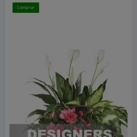
Comprar