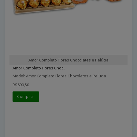
Amor Completo Flores Chocolates e Pelúcia
Amor Completo Flores Choc..
Model: Amor Completo Flores Chocolates e Pelúcia
R$690,50
Comprar