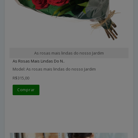
As rosas mais lindas do nosso Jardim
As Rosas Mais Lindas Do N..
Model: As rosas mais lindas do nosso Jardim
R$315,00
Comprar