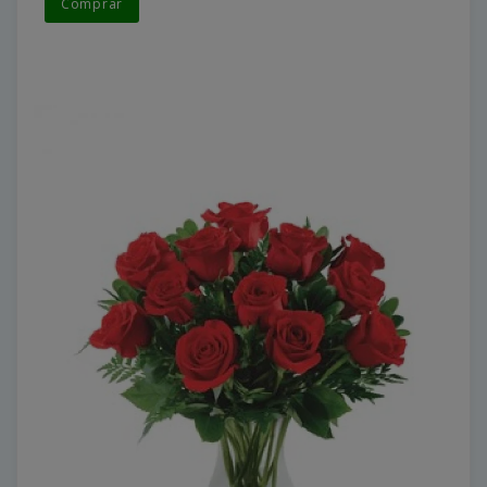
Comprar