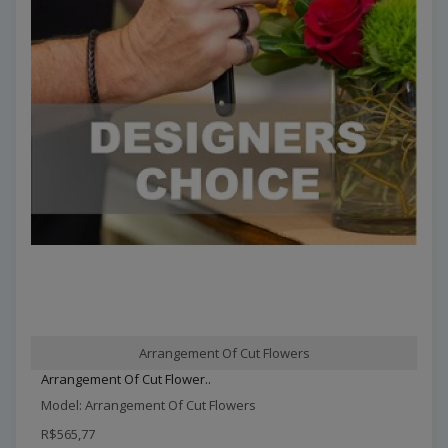
Arrangement Of Cut Flowers
Arrangement Of Cut Flower..
Model: Arrangement Of Cut Flowers
R$565,77