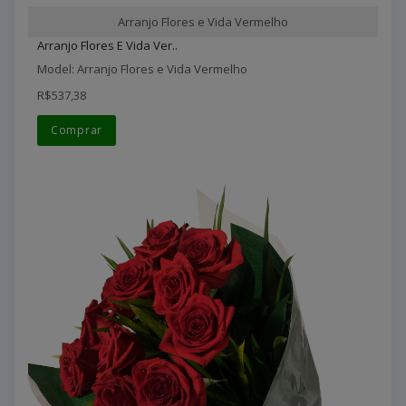
Arranjo Flores e Vida Vermelho
Arranjo Flores E Vida Ver..
Model: Arranjo Flores e Vida Vermelho
R$537,38
Comprar