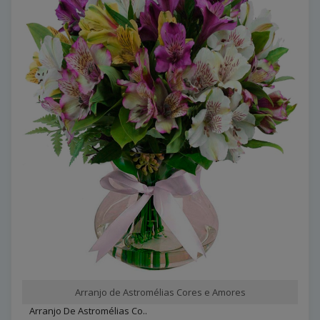
Arranjo de Astromélias Cores e Amores
Arranjo De Astromélias Co..