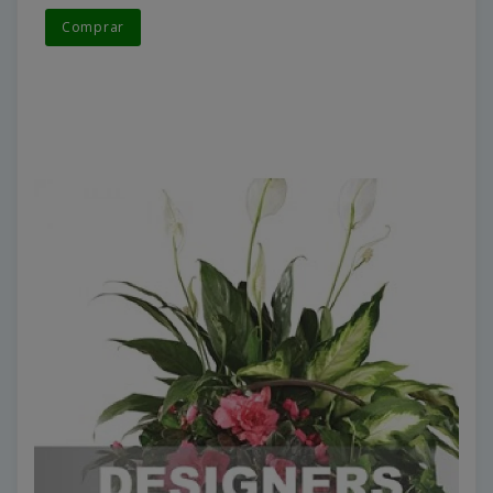
Comprar