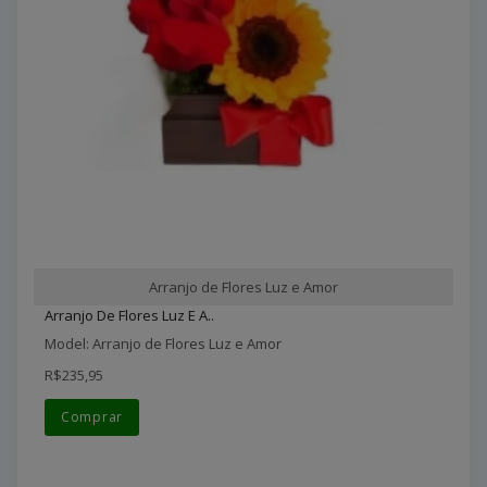
Arranjo de Flores Luz e Amor
Arranjo De Flores Luz E A..
Model: Arranjo de Flores Luz e Amor
R$235,95
Comprar