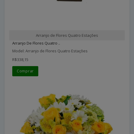
Arranjo de Flores Quatro Estações
Arranjo De Flores Quatro ..
Model: Arranjo de Flores Quatro Estações
R$338,15
Comprar