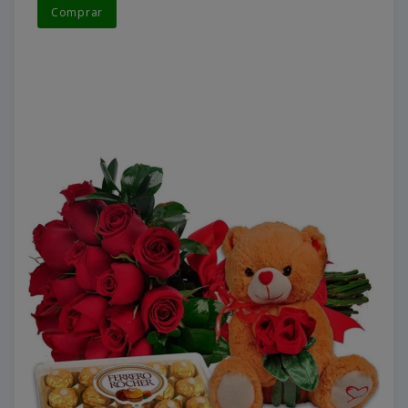
Comprar