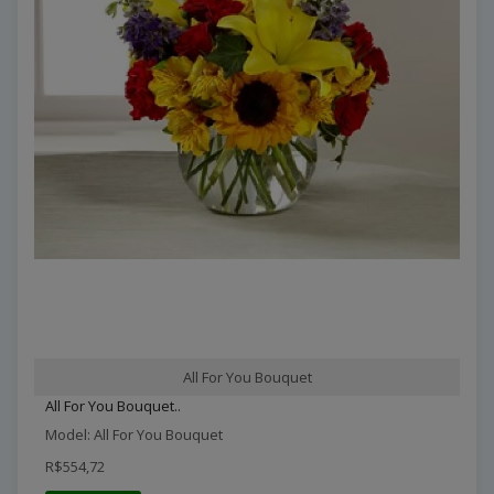
All For You Bouquet
All For You Bouquet..
Model: All For You Bouquet
R$554,72