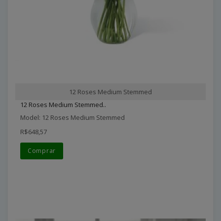
12 Roses Medium Stemmed
12 Roses Medium Stemmed..
Model: 12 Roses Medium Stemmed
R$648,57
Comprar