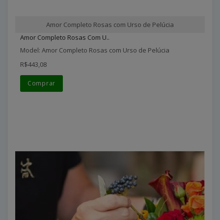
Amor Completo Rosas com Urso de Pelúcia
Amor Completo Rosas Com U..
Model: Amor Completo Rosas com Urso de Pelúcia
R$443,08
Comprar