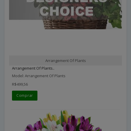
Arrangement Of Plants
Arrangement Of Plants..
Model: Arrangement Of Plants
R$499,56
Comprar