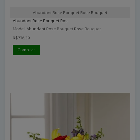
Abundant Rose Bouquet Rose Bouquet
Abundant Rose Bouquet Ros..
Model: Abundant Rose Bouquet Rose Bouquet
R$776,39
Comprar