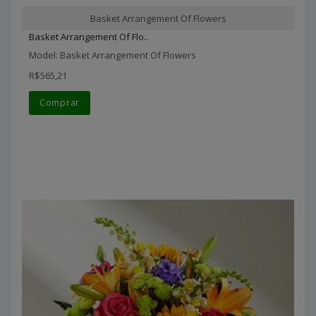
Basket Arrangement Of Flowers
Basket Arrangement Of Flo..
Model: Basket Arrangement Of Flowers
R$565,21
Comprar