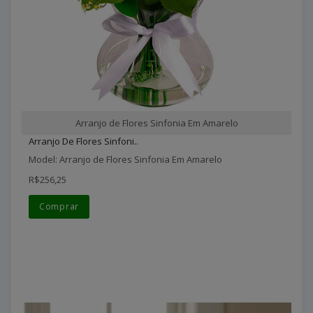
Arranjo de Flores Sinfonia Em Amarelo
Arranjo De Flores Sinfoni..
Model: Arranjo de Flores Sinfonia Em Amarelo
R$256,25
Comprar