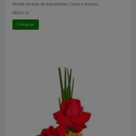
Model: Arranjo de Astromélias Cores e Amores
R$231,13
Comprar