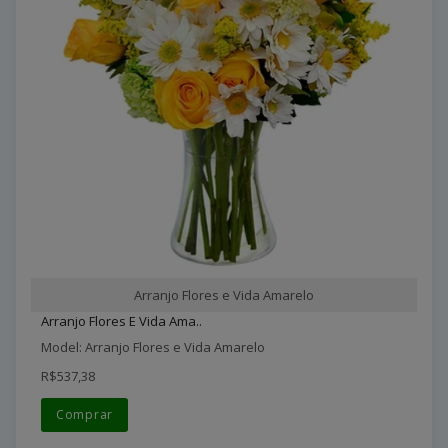
Arranjo Flores e Vida Amarelo
Arranjo Flores E Vida Ama..
Model: Arranjo Flores e Vida Amarelo
R$537,38
Comprar