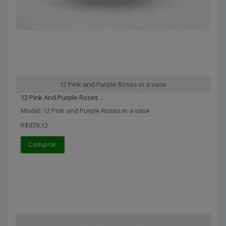
12 Pink and Purple Roses in a vase
12 Pink And Purple Roses ..
Model: 12 Pink and Purple Roses in a vase
R$879,13
Comprar