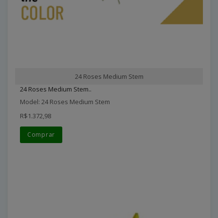
24 Roses Medium Stem
24 Roses Medium Stem..
Model: 24 Roses Medium Stem
R$1.372,98
Comprar