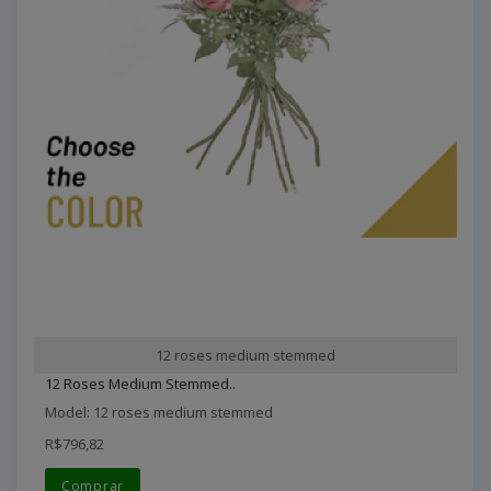
12 roses medium stemmed
12 Roses Medium Stemmed..
Model: 12 roses medium stemmed
R$796,82
Comprar