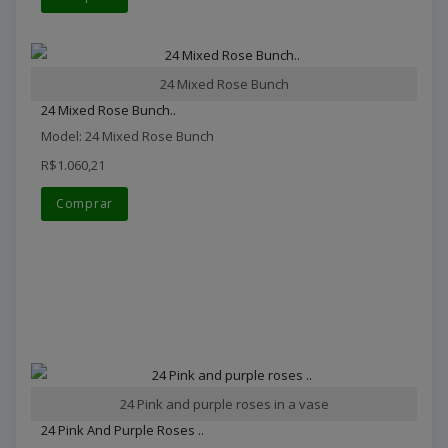
24 Mixed Rose Bunch
24 Mixed Rose Bunch..
Model: 24 Mixed Rose Bunch
R$1.060,21
Comprar
24 Pink and purple roses in a vase
24 Pink And Purple Roses ..