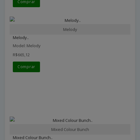
Comprar
Melody
Melody..
Model: Melody
R$665,12
Comprar
Mixed Colour Bunch
Mixed Colour Bunch..