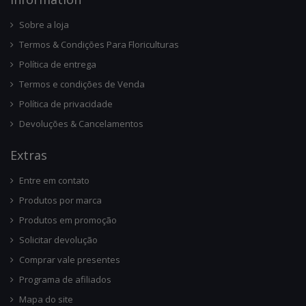
Sobre a loja
Termos & Condições Para Floriculturas
Política de entrega
Termos e condições de Venda
Política de privacidade
Devoluções & Cancelamentos
Ext
Ras
Entre em contato
Produtos por marca
Produtos em promoção
Solicitar devolução
Comprar vale presentes
Programa de afiliados
Mapa do site