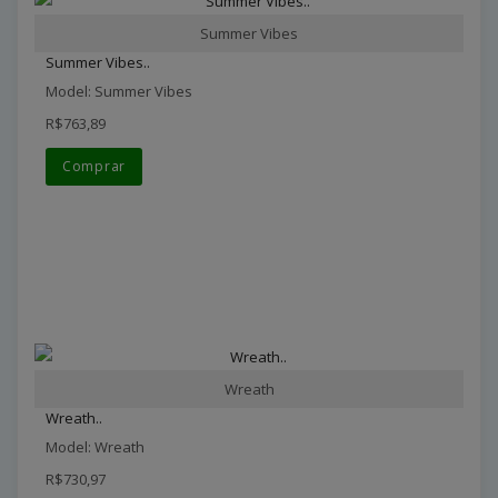
Summer Vibes
Summer Vibes..
Model: Summer Vibes
R$763,89
Comprar
Wreath
Wreath..
Model: Wreath
R$730,97