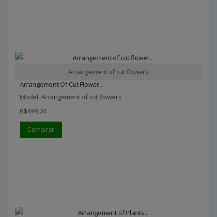
Arrangement of cut flowers
Arrangement Of Cut Flower..
Model: Arrangement of cut flowers
R$698,04
Comprar