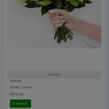
Forever
Forever..
Model: Forever
R$763,89
Comprar