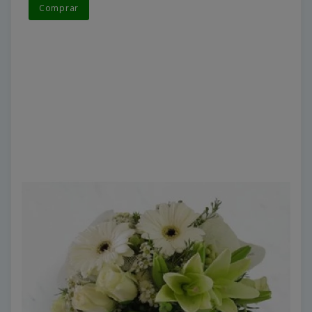
Comprar