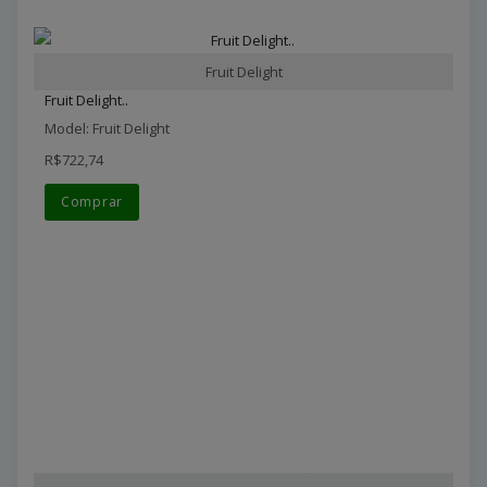
Fruit Delight
Fruit Delight..
Model: Fruit Delight
R$722,74
Comprar