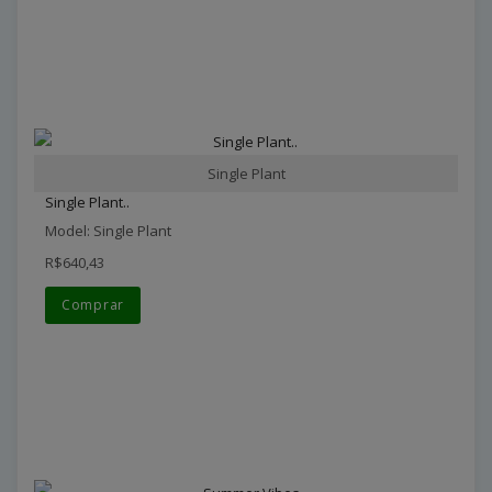
Single Plant
Single Plant..
Model: Single Plant
R$640,43
Comprar