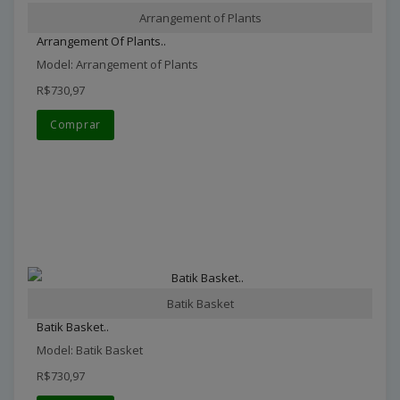
Arrangement of Plants
Arrangement Of Plants..
Model: Arrangement of Plants
R$730,97
Comprar
Batik Basket
Batik Basket..
Model: Batik Basket
R$730,97