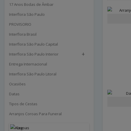
17 Anos Bodas de Âmbar
Interflora São Paulo
PROVISORIO
Interflora Brasil
Interflora São Paulo Capital
+
Interflora São Paulo Interior
Entrega Internacional
Interflora São Paulo Litoral
Ocasiões
Datas
Tipos de Cestas
Arranjos Coroas Para Funeral