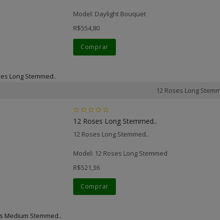
Model: Daylight Bouquet
R$554,80
Comprar
12 Roses Long Stem
12 Roses Long Stemmed..
12 Roses Long Stemmed..
Model: 12 Roses Long Stemmed
R$521,36
Comprar