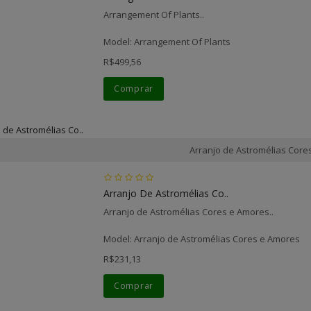
Arrangement Of Plants..
Model: Arrangement Of Plants
R$499,56
Comprar
Arranjo de Astromélias Core
Arranjo De Astromélias Co..
Arranjo de Astromélias Cores e Amores..
Model: Arranjo de Astromélias Cores e Amores
R$231,13
Comprar