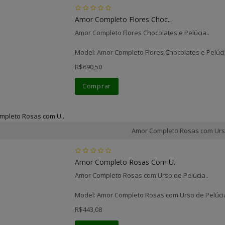
Amor Completo Flores Choc..
Amor Completo Flores Chocolates e Pelúcia..
Model: Amor Completo Flores Chocolates e Pelúc
R$690,50
Comprar
Amor Completo Rosas com Urs
Amor Completo Rosas Com U..
Amor Completo Rosas com Urso de Pelúcia..
Model: Amor Completo Rosas com Urso de Pelúci
R$443,08