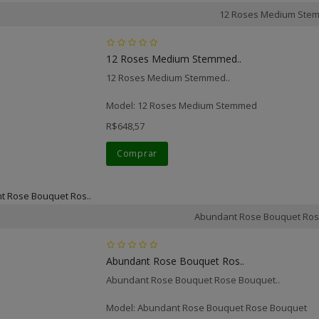
12 Roses Medium Ste
12 Roses Medium Stemmed..
12 Roses Medium Stemmed..
Model: 12 Roses Medium Stemmed
R$648,57
Comprar
Abundant Rose Bouquet Ros
Abundant Rose Bouquet Ros..
Abundant Rose Bouquet Rose Bouquet..
Model: Abundant Rose Bouquet Rose Bouquet