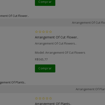
Comprar
Arrangement Of Cut Fl
Arrangement Of Cut Flower..
Arrangement Of Cut Flowers..
Model: Arrangement Of Cut Flowers
R$565,77
Comprar
Arrangement Of Pla
Arrangement Of Plants..