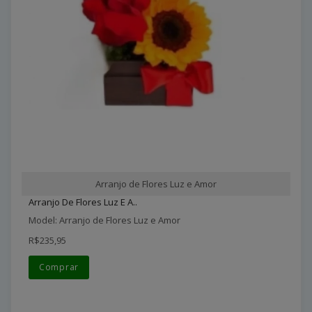
Arranjo de Flores Luz e Amor
Arranjo De Flores Luz E A..
Model: Arranjo de Flores Luz e Amor
R$235,95
Comprar