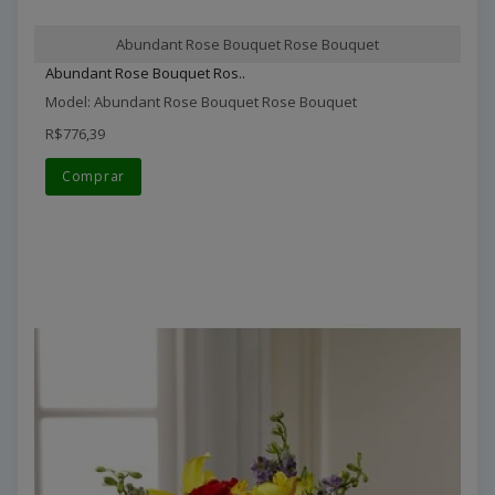
Abundant Rose Bouquet Rose Bouquet
Abundant Rose Bouquet Ros..
Model: Abundant Rose Bouquet Rose Bouquet
R$776,39
Comprar