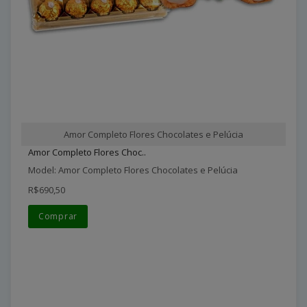
Amor Completo Flores Chocolates e Pelúcia
Amor Completo Flores Choc..
Model: Amor Completo Flores Chocolates e Pelúcia
R$690,50
Comprar