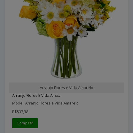
Arranjo Flores e Vida Amarelo
Arranjo Flores E Vida Ama..
Model: Arranjo Flores e Vida Amarelo
R$537,38
Comprar