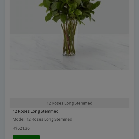
12 Roses Long Stemmed
12 Roses Long Stemmed..
Model: 12 Roses Long Stemmed
R$521,36