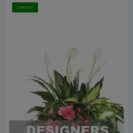
Comprar