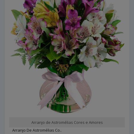
Arranjo de Astromélias Cores e Amores
Arranjo De Astromélias Co..