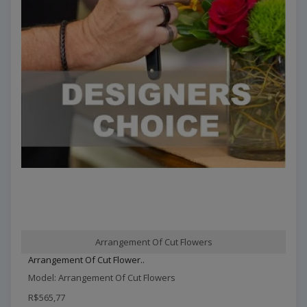
Arrangement Of Cut Flowers
Arrangement Of Cut Flower..
Model: Arrangement Of Cut Flowers
R$565,77