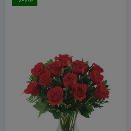
Comprar