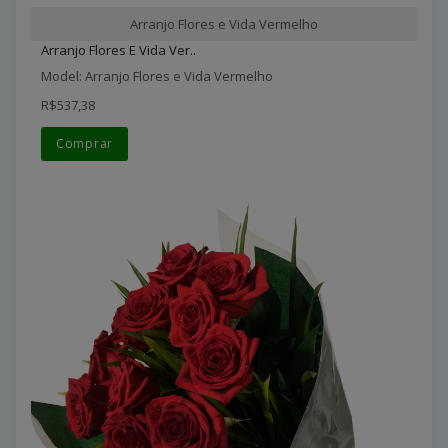
Arranjo Flores e Vida Vermelho
Arranjo Flores E Vida Ver..
Model: Arranjo Flores e Vida Vermelho
R$537,38
Comprar