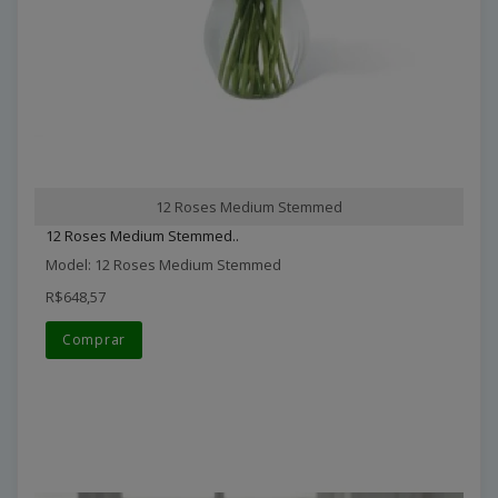
12 Roses Medium Stemmed
12 Roses Medium Stemmed..
Model: 12 Roses Medium Stemmed
R$648,57
Comprar