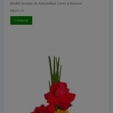
Model: Arranjo de Astromélias Cores e Amores
R$231,13
Comprar