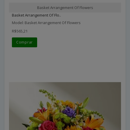
Basket Arrangement Of Flowers
Basket Arrangement Of Flo..
Model: Basket Arrangement Of Flowers
R$565,21
Comprar