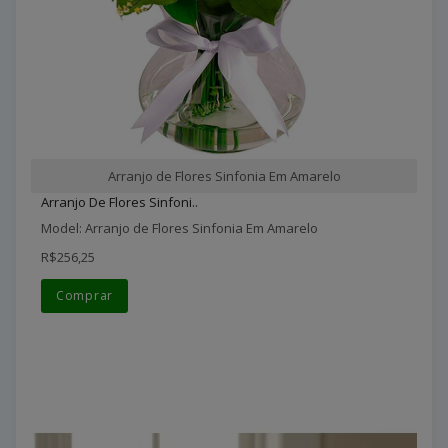
Arranjo de Flores Sinfonia Em Amarelo
Arranjo De Flores Sinfoni..
Model: Arranjo de Flores Sinfonia Em Amarelo
R$256,25
Comprar