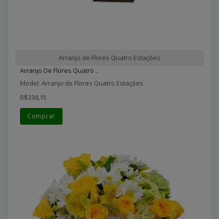
Arranjo de Flores Quatro Estações
Arranjo De Flores Quatro ..
Model: Arranjo de Flores Quatro Estações
R$338,15
Comprar