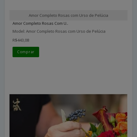
Amor Completo Rosas com Urso de Pelúcia
Amor Completo Rosas Com U..
Model: Amor Completo Rosas com Urso de Pelúcia
R$443,08
Comprar