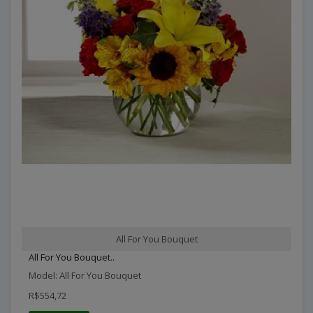
All For You Bouquet
All For You Bouquet..
Model: All For You Bouquet
R$554,72