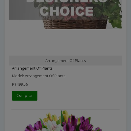
Arrangement Of Plants
Arrangement Of Plants..
Model: Arrangement Of Plants
R$499,56
Comprar