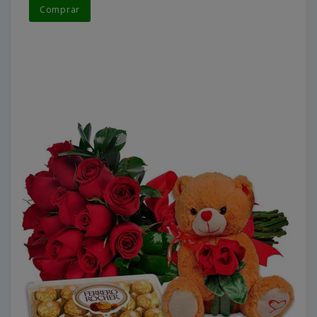
Comprar