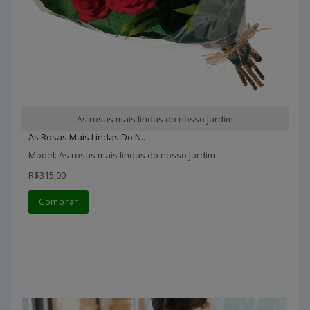
As rosas mais lindas do nosso Jardim
As Rosas Mais Lindas Do N..
Model: As rosas mais lindas do nosso Jardim
R$315,00
Comprar