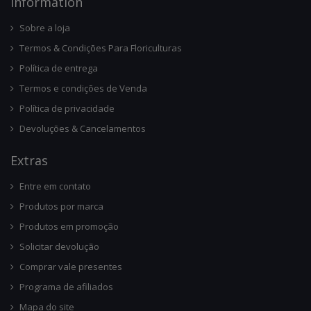
Infor
Mation
Sobre a loja
Termos & Condições Para Floriculturas
Política de entrega
Termos e condições de Venda
Política de privacidade
Devoluções & Cancelamentos
Ext
Ras
Entre em contato
Produtos por marca
Produtos em promoção
Solicitar devolução
Comprar vale presentes
Programa de afiliados
Mapa do site