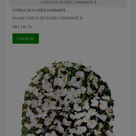
COROA DE FLORES DIAMANTE B
COROA DE FLORES DIAMANTE ..
Model: COROA DE FLORES DIAMANTE B
R$1.193,75
Comprar