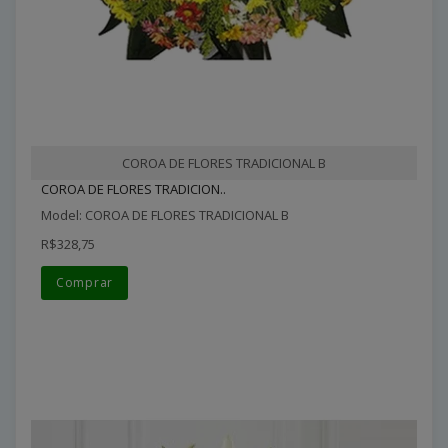
COROA DE FLORES TRADICIONAL B
COROA DE FLORES TRADICION..
Model: COROA DE FLORES TRADICIONAL B
R$328,75
Comprar