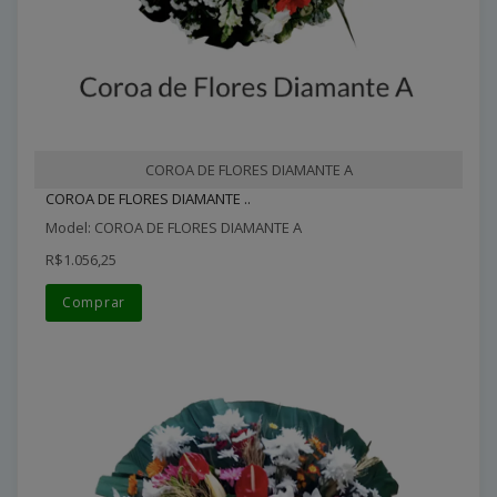
COROA DE FLORES DIAMANTE A
COROA DE FLORES DIAMANTE ..
Model: COROA DE FLORES DIAMANTE A
R$1.056,25
Comprar