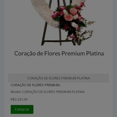
CORAÇÃO DE FLORES PREMIUM PLATINA
CORAÇÃO DE FLORES PREMIUM..
Model: CORAÇÃO DE FLORES PREMIUM PLATINA
R$2.261,00
Comprar