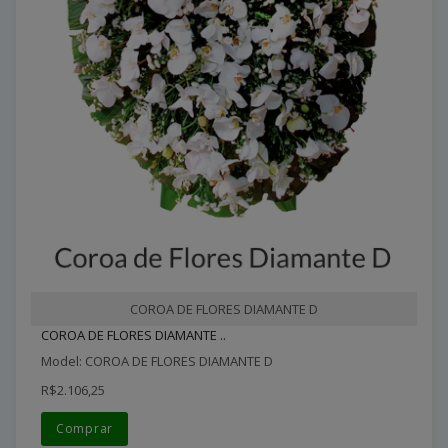
COROA DE FLORES DIAMANTE D
COROA DE FLORES DIAMANTE ..
Model: COROA DE FLORES DIAMANTE D
R$2.106,25
Comprar