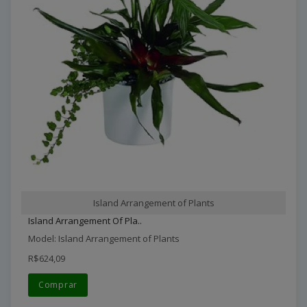
Island Arrangement of Plants
Island Arrangement Of Pla..
Model: Island Arrangement of Plants
R$624,09
Comprar