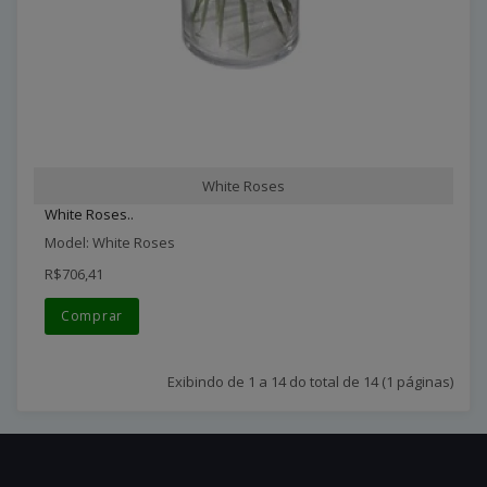
White Roses
White Roses..
Model: White Roses
R$706,41
Comprar
Exibindo de 1 a 14 do total de 14 (1 páginas)