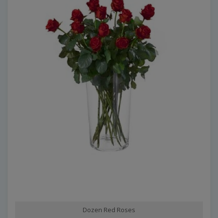
Dozen Red Roses