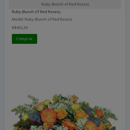
Ruby (Bunch of Red Roses)
Ruby (Bunch Of Red Roses)..
Model: Ruby (Bunch of Red Roses)
R$953,39
Comprar