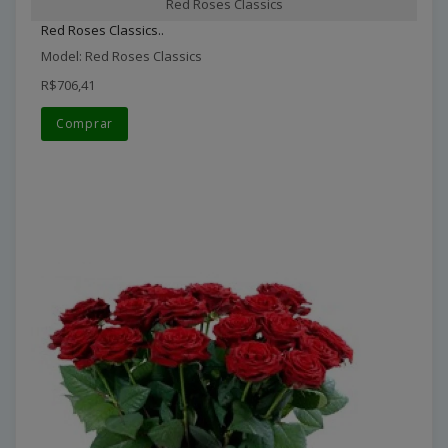
Red Roses Classics
Red Roses Classics..
Model: Red Roses Classics
R$706,41
Comprar