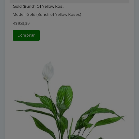
Gold (Bunch Of Yellow Ros..
Model: Gold (Bunch of Yellow Roses)
R$953,39
Comprar