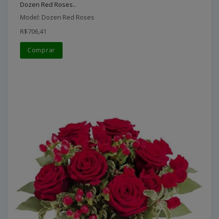
Dozen Red Roses..
Model: Dozen Red Roses
R$706,41
Comprar