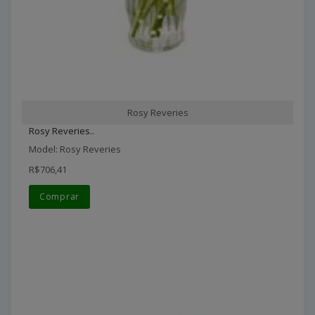
Rosy Reveries
Rosy Reveries..
Model: Rosy Reveries
R$706,41
Comprar