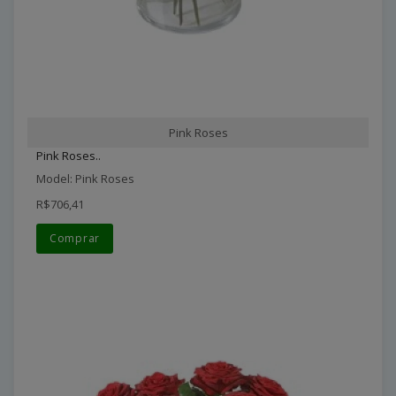
Pink Roses
Pink Roses..
Model: Pink Roses
R$706,41
Comprar