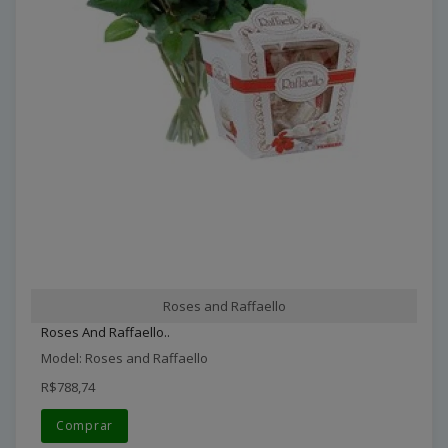
Roses and Raffaello
Roses And Raffaello..
Model: Roses and Raffaello
R$788,74
Comprar