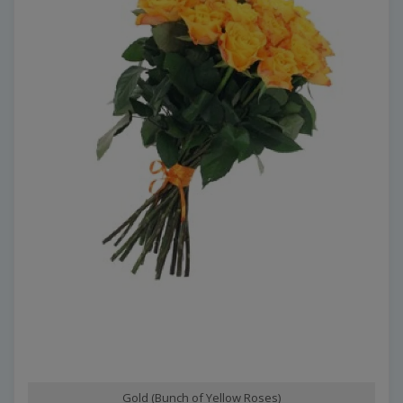
Gold (Bunch of Yellow Roses)