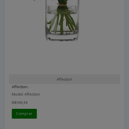
Affection
Affection..
Model: Affection
R$599,39
Comprar