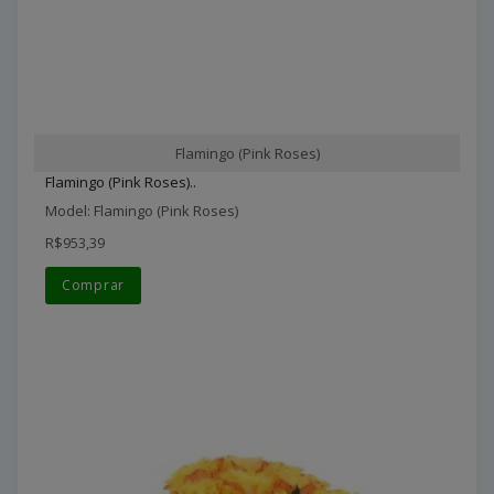
Flamingo (Pink Roses)
Flamingo (Pink Roses)..
Model: Flamingo (Pink Roses)
R$953,39
Comprar