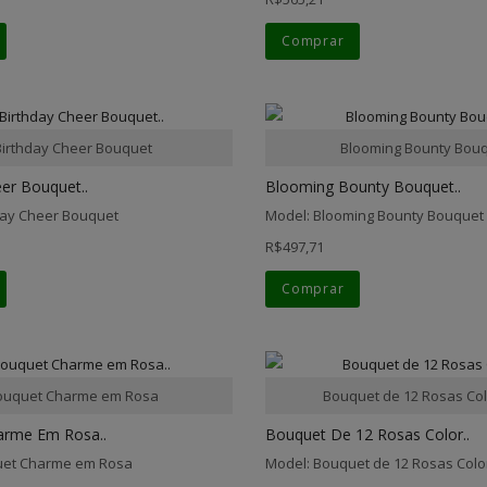
Comprar
Birthday Cheer Bouquet
Blooming Bounty Bou
er Bouquet..
Blooming Bounty Bouquet..
day Cheer Bouquet
Model: Blooming Bounty Bouquet
R$497,71
Comprar
ouquet Charme em Rosa
Bouquet de 12 Rosas Col
arme Em Rosa..
Bouquet De 12 Rosas Color..
uet Charme em Rosa
Model: Bouquet de 12 Rosas Colo