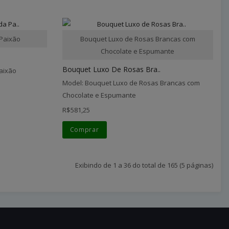
 Paixão
Bouquet Luxo de Rosas Brancas com
Chocolate e Espumante
Bouquet Luxo De Rosas Bra..
aixão
Model: Bouquet Luxo de Rosas Brancas com
Chocolate e Espumante
R$581,25
Comprar
Exibindo de 1 a 36 do total de 165 (5 páginas)