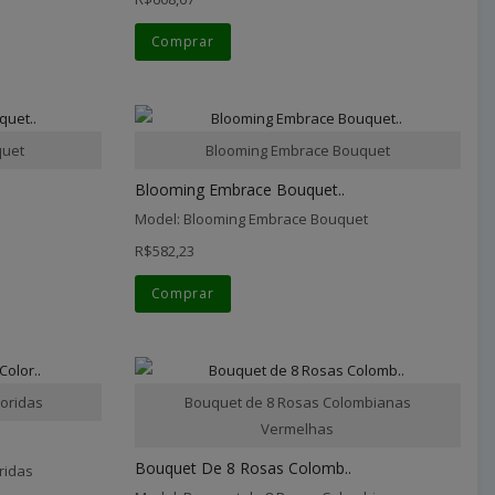
Comprar
quet
Blooming Embrace Bouquet
Blooming Embrace Bouquet..
Model: Blooming Embrace Bouquet
R$582,23
Comprar
oridas
Bouquet de 8 Rosas Colombianas
Vermelhas
Bouquet De 8 Rosas Colomb..
ridas