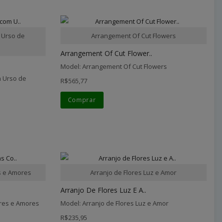
 Urso de
Arrangement Of Cut Flowers
Arrangement Of Cut Flower..
Model: Arrangement Of Cut Flowers
 Urso de
R$565,77
Comprar
s e Amores
Arranjo de Flores Luz e Amor
Arranjo De Flores Luz E A..
ores e Amores
Model: Arranjo de Flores Luz e Amor
R$235,95