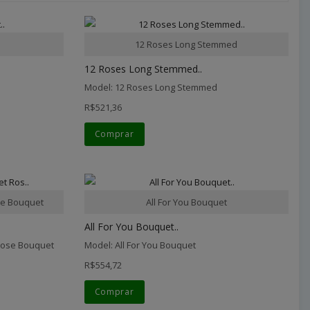
12 Roses Long Stemmed
12 Roses Long Stemmed..
Model: 12 Roses Long Stemmed
R$521,36
Comprar
e Bouquet
All For You Bouquet
All For You Bouquet..
Rose Bouquet
Model: All For You Bouquet
R$554,72
Comprar