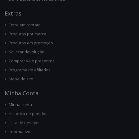
Ext
Ras
Entre em contato
Produtos por marca
Produtos em promoção
Solicitar devolução
Comprar vale presentes
Programa de afiliados
Mapa do site
Minha Conta
Minha conta
Histórico de pedidos
Lista de desejos
Informativo