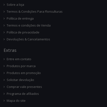
Sobre a loja
Termos & Condições Para Floriculturas
Política de entrega
Termos e condições de Venda
Política de privacidade
Devoluções & Cancelamentos
Ext
Ras
Entre em contato
Produtos por marca
Produtos em promoção
Solicitar devolução
Comprar vale presentes
Programa de afiliados
Mapa do site