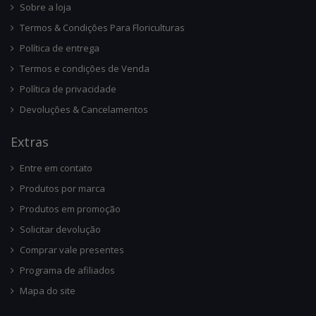
Sobre a loja
Termos & Condições Para Floriculturas
Política de entrega
Termos e condições de Venda
Política de privacidade
Devoluções & Cancelamentos
Ext
Ras
Entre em contato
Produtos por marca
Produtos em promoção
Solicitar devolução
Comprar vale presentes
Programa de afiliados
Mapa do site