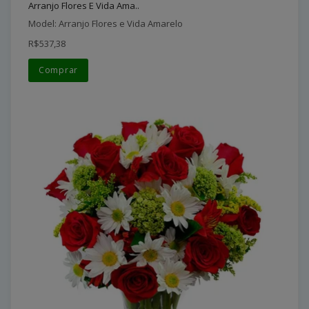
Arranjo Flores E Vida Ama..
Model: Arranjo Flores e Vida Amarelo
R$537,38
Comprar