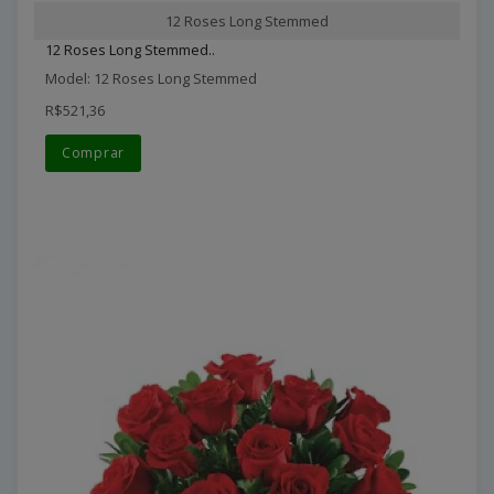
12 Roses Long Stemmed
12 Roses Long Stemmed..
Model: 12 Roses Long Stemmed
R$521,36
Comprar