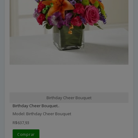
Birthday Cheer Bouquet
Birthday Cheer Bouquet..
Model: Birthday Cheer Bouquet
R$637,93
Comprar