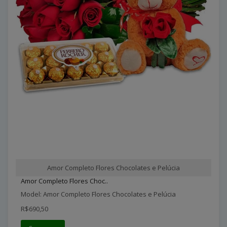
Amor Completo Flores Chocolates e Pelúcia
Amor Completo Flores Choc..
Model: Amor Completo Flores Chocolates e Pelúcia
R$690,50