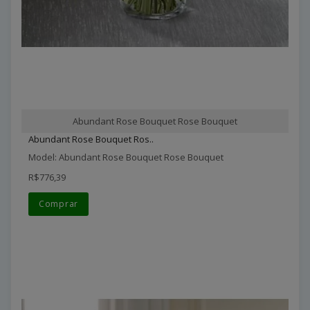
Abundant Rose Bouquet Rose Bouquet
Abundant Rose Bouquet Ros..
Model: Abundant Rose Bouquet Rose Bouquet
R$776,39
Comprar