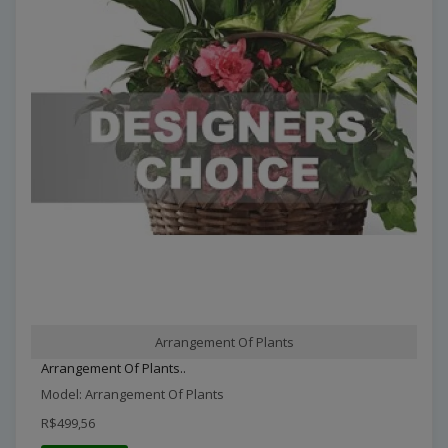
Arrangement Of Plants
Arrangement Of Plants..
Model: Arrangement Of Plants
R$499,56