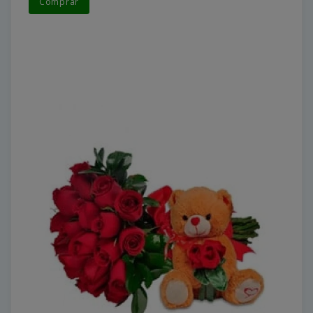
Comprar