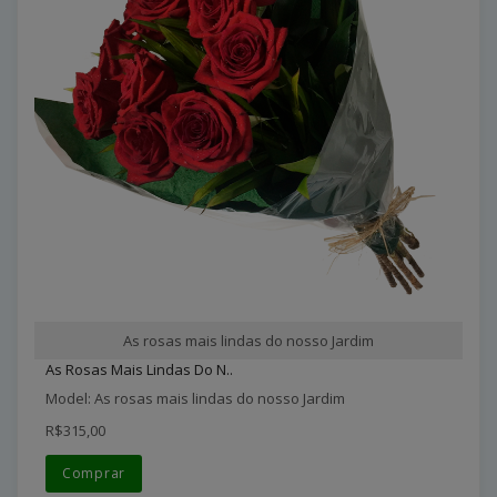
As rosas mais lindas do nosso Jardim
As Rosas Mais Lindas Do N..
Model: As rosas mais lindas do nosso Jardim
R$315,00
Comprar