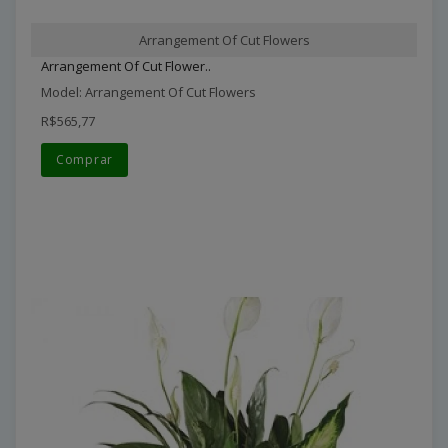
Arrangement Of Cut Flowers
Arrangement Of Cut Flower..
Model: Arrangement Of Cut Flowers
R$565,77
Comprar