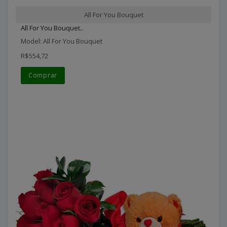
All For You Bouquet
All For You Bouquet..
Model: All For You Bouquet
R$554,72
Comprar