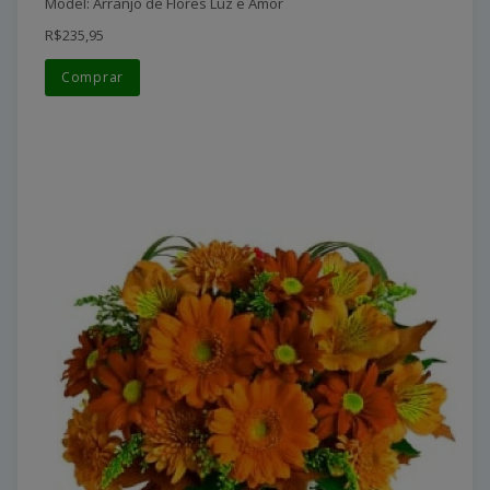
Model: Arranjo de Flores Luz e Amor
R$235,95
Comprar