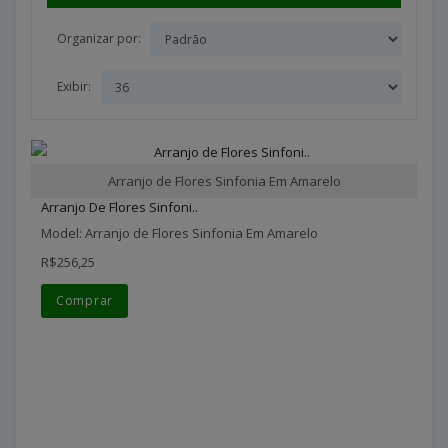
Organizar por:
Exibir:
Arranjo de Flores Sinfonia Em Amarelo
Arranjo De Flores Sinfoni..
Model: Arranjo de Flores Sinfonia Em Amarelo
R$256,25
Comprar