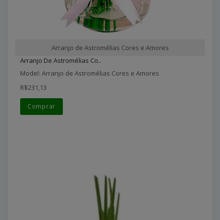
Arranjo de Astromélias Cores e Amores
Arranjo De Astromélias Co..
Model: Arranjo de Astromélias Cores e Amores
R$231,13
Comprar