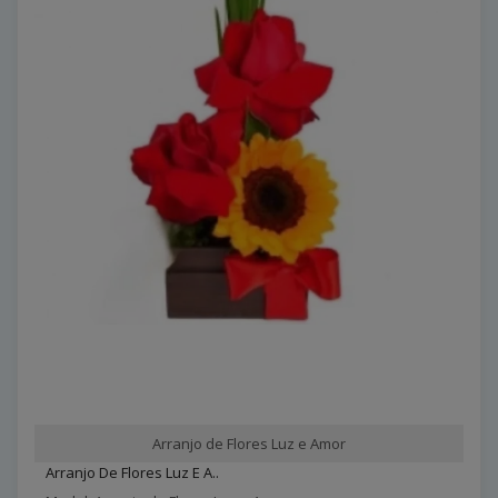
Arranjo de Flores Luz e Amor
Arranjo De Flores Luz E A..