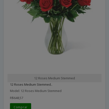
12 Roses Medium Stemmed
12 Roses Medium Stemmed..
Model: 12 Roses Medium Stemmed
R$648,57
Comprar