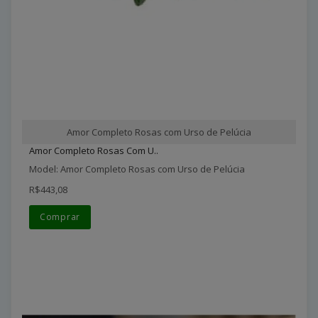
Amor Completo Rosas com Urso de Pelúcia
Amor Completo Rosas Com U..
Model: Amor Completo Rosas com Urso de Pelúcia
R$443,08
Comprar