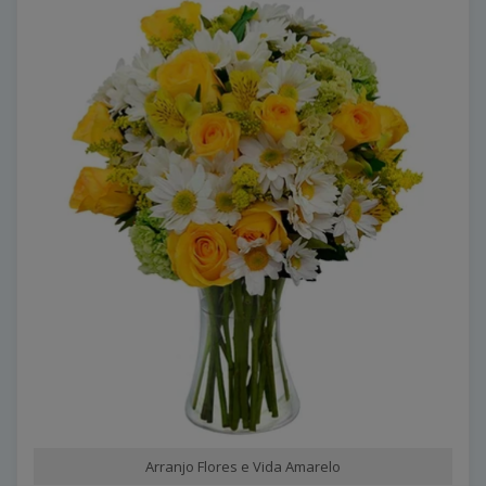
Arranjo Flores e Vida Amarelo