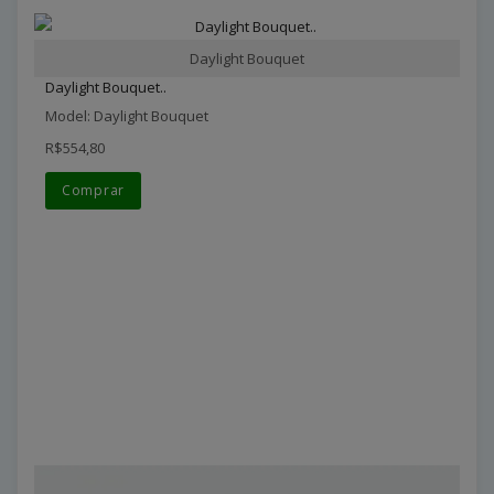
Daylight Bouquet
Daylight Bouquet..
Model: Daylight Bouquet
R$554,80
Comprar