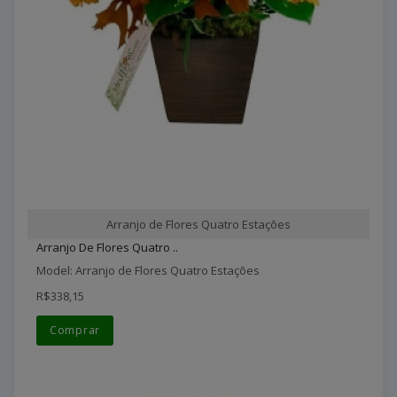
Arranjo de Flores Quatro Estações
Arranjo De Flores Quatro ..
Model: Arranjo de Flores Quatro Estações
R$338,15
Comprar