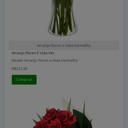
Arranjo Flores e Vida Vermelho
Arranjo Flores E Vida Ver..
Model: Arranjo Flores e Vida Vermelho
R$537,38
Comprar