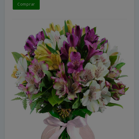
Comprar