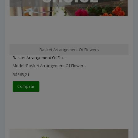
Basket Arrangement Of Flowers
Basket Arrangement Of Flo..
Model: Basket Arrangement Of Flowers
R$565,21
Comprar