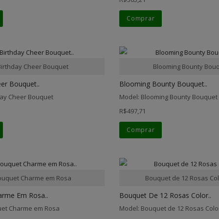
Comprar
Birthday Cheer Bouquet
Blooming Bounty Bou
er Bouquet..
Blooming Bounty Bouquet..
day Cheer Bouquet
Model: Blooming Bounty Bouquet
R$497,71
Comprar
ouquet Charme em Rosa
Bouquet de 12 Rosas Col
arme Em Rosa..
Bouquet De 12 Rosas Color..
uet Charme em Rosa
Model: Bouquet de 12 Rosas Colo