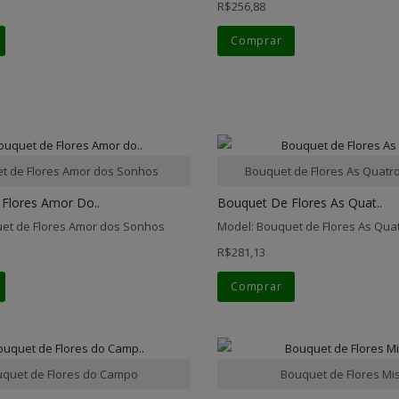
R$256,88
Comprar
t de Flores Amor dos Sonhos
Bouquet de Flores As Quatr
Flores Amor Do..
Bouquet De Flores As Quat..
et de Flores Amor dos Sonhos
Model: Bouquet de Flores As Qua
R$281,13
Comprar
quet de Flores do Campo
Bouquet de Flores Mi