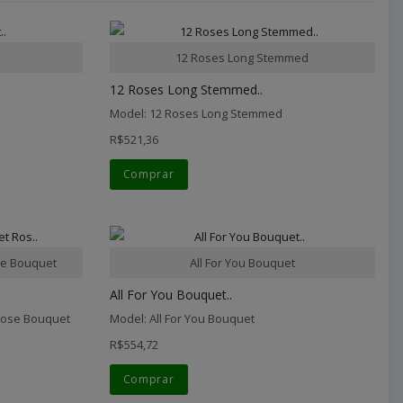
12 Roses Long Stemmed
12 Roses Long Stemmed..
Model: 12 Roses Long Stemmed
R$521,36
Comprar
e Bouquet
All For You Bouquet
All For You Bouquet..
Rose Bouquet
Model: All For You Bouquet
R$554,72
Comprar