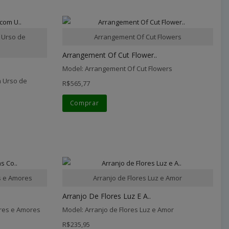
 Urso de
Arrangement Of Cut Flowers
Arrangement Of Cut Flower..
Model: Arrangement Of Cut Flowers
 Urso de
R$565,77
Comprar
s e Amores
Arranjo de Flores Luz e Amor
Arranjo De Flores Luz E A..
ores e Amores
Model: Arranjo de Flores Luz e Amor
R$235,95