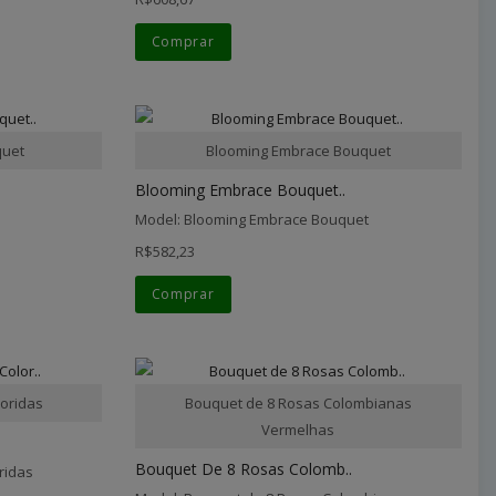
Comprar
quet
Blooming Embrace Bouquet
Blooming Embrace Bouquet..
Model: Blooming Embrace Bouquet
R$582,23
Comprar
oridas
Bouquet de 8 Rosas Colombianas
Vermelhas
Bouquet De 8 Rosas Colomb..
ridas