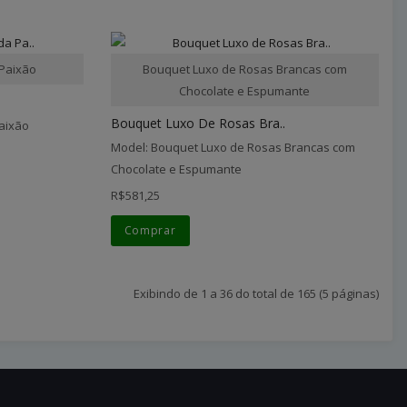
 Paixão
Bouquet Luxo de Rosas Brancas com
Chocolate e Espumante
Bouquet Luxo De Rosas Bra..
aixão
Model: Bouquet Luxo de Rosas Brancas com
Chocolate e Espumante
R$581,25
Comprar
Exibindo de 1 a 36 do total de 165 (5 páginas)