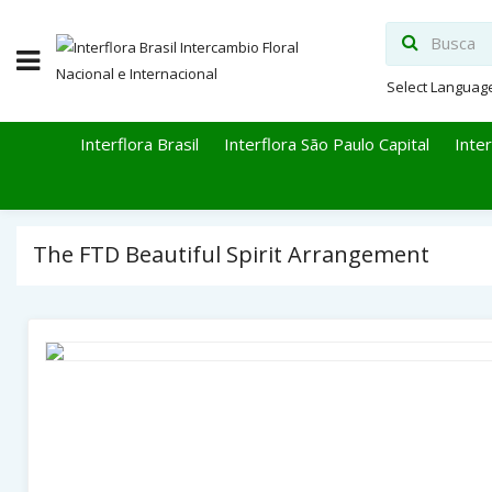
Select Languag
Interflora Brasil
Interflora São Paulo Capital
Inter
The FTD Beautiful Spirit Arrangement