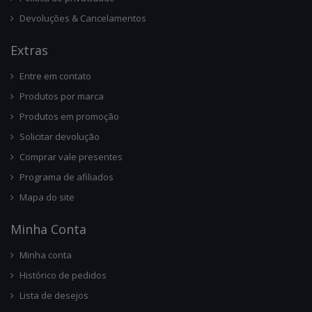
Devoluções & Cancelamentos
Ext
Ras
Entre em contato
Produtos por marca
Produtos em promoção
Solicitar devolução
Comprar vale presentes
Programa de afiliados
Mapa do site
Minha Conta
Minha conta
Histórico de pedidos
Lista de desejos