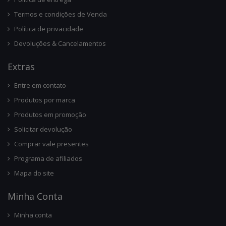
Termos e condições de Venda
Política de privacidade
Devoluções & Cancelamentos
Ext
Ras
Entre em contato
Produtos por marca
Produtos em promoção
Solicitar devolução
Comprar vale presentes
Programa de afiliados
Mapa do site
Minha Conta
Minha conta