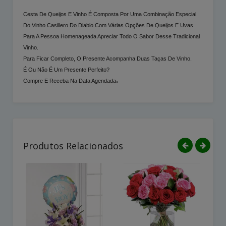
Cesta De Queijos E Vinho É Composta Por Uma Combinação Especial
Do Vinho Casillero Do Diablo Com Várias Opções De Queijos E Uvas
Para A Pessoa Homenageada Apreciar Todo O Sabor Desse Tradicional
Vinho.
Para Ficar Completo, O Presente Acompanha Duas Taças De Vinho.
É Ou Não É Um Presente Perfeito?
.
Compre E Receba Na Data Agendada
Produtos Relacionados