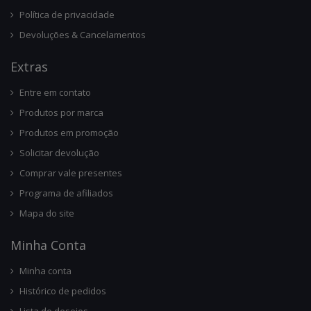
Política de privacidade
Devoluções & Cancelamentos
Ext
Ras
Entre em contato
Produtos por marca
Produtos em promoção
Solicitar devolução
Comprar vale presentes
Programa de afiliados
Mapa do site
Minha Conta
Minha conta
Histórico de pedidos